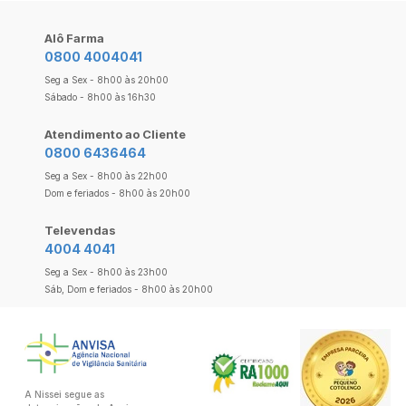
Alô Farma
0800 4004041
Seg a Sex - 8h00 às 20h00
Sábado - 8h00 às 16h30
Atendimento ao Cliente
0800 6436464
Seg a Sex - 8h00 às 22h00
Dom e feriados - 8h00 às 20h00
Televendas
4004 4041
Seg a Sex - 8h00 às 23h00
Sáb, Dom e feriados - 8h00 às 20h00
A Nissei segue as