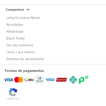
Campanhas
Linha Exclusiva Nissei
Novidades
Almanaque
Black friday
Dia das mulheres
Leve + por menos
Semana do aposentado
Formas de pagamentos