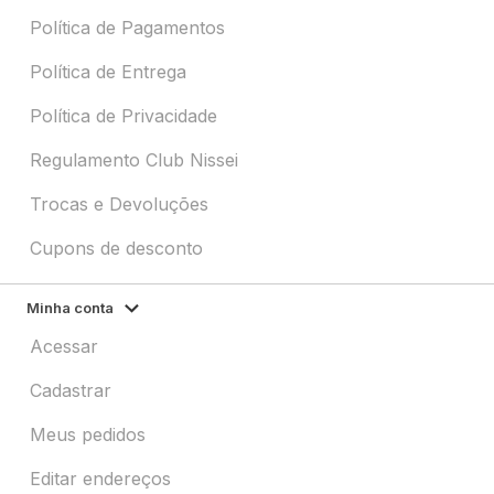
Política de Pagamentos
Política de Entrega
Política de Privacidade
Regulamento Club Nissei
Trocas e Devoluções
Cupons de desconto
Minha conta
Acessar
Cadastrar
Meus pedidos
Editar endereços