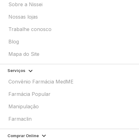
Sobre a Nissei
Nossas lojas
Trabalhe conosco
Blog
Mapa do Site
Serviços
Convênio Farmácia MedME
Farmácia Popular
Manipulação
Farmaclin
Comprar Online