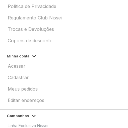
Política de Privacidade
Regulamento Club Nissei
Trocas e Devoluções
Cupons de desconto
Minha conta
Acessar
Cadastrar
Meus pedidos
Editar endereços
Campanhas
Linha Exclusiva Nissei