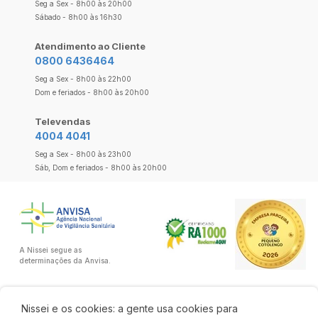
Seg a Sex - 8h00 às 20h00
Sábado - 8h00 às 16h30
Atendimento ao Cliente
0800 6436464
Seg a Sex - 8h00 às 22h00
Dom e feriados - 8h00 às 20h00
Televendas
4004 4041
Seg a Sex - 8h00 às 23h00
Sáb, Dom e feriados - 8h00 às 20h00
A Nissei segue as
determinações da Anvisa.
Nissei e os cookies: a gente usa cookies para