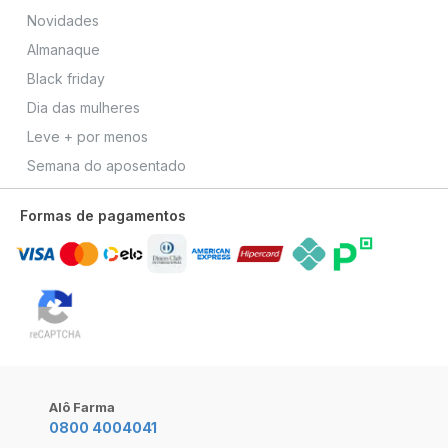
Novidades
Almanaque
Black friday
Dia das mulheres
Leve + por menos
Semana do aposentado
Formas de pagamentos
Alô Farma
0800 4004041