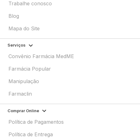
Trabalhe conosco
Blog
Mapa do Site
Serviços
Convênio Farmácia MedME
Farmácia Popular
Manipulação
Farmaclin
Comprar Online
Política de Pagamentos
Política de Entrega