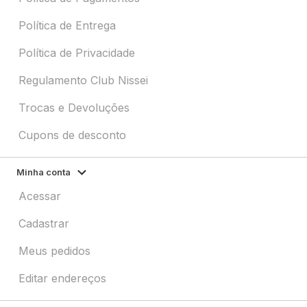
Política de Entrega
Política de Privacidade
Regulamento Club Nissei
Trocas e Devoluções
Cupons de desconto
Minha conta
Acessar
Cadastrar
Meus pedidos
Editar endereços