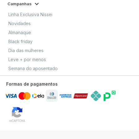
Campanhas
Linha Exclusiva Nissei
Novidades
Almanaque
Black friday
Dia das mulheres
Leve + por menos
Semana do aposentado
Formas de pagamentos