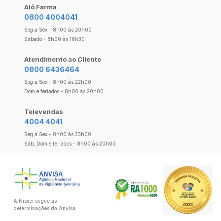
Alô Farma
0800 4004041
Seg a Sex - 8h00 às 20h00
Sábado - 8h00 às 16h30
Atendimento ao Cliente
0800 6436464
Seg a Sex - 8h00 às 22h00
Dom e feriados - 8h00 às 20h00
Televendas
4004 4041
Seg a Sex - 8h00 às 23h00
Sáb, Dom e feriados - 8h00 às 20h00
A Nissei segue as
determinações da Anvisa.