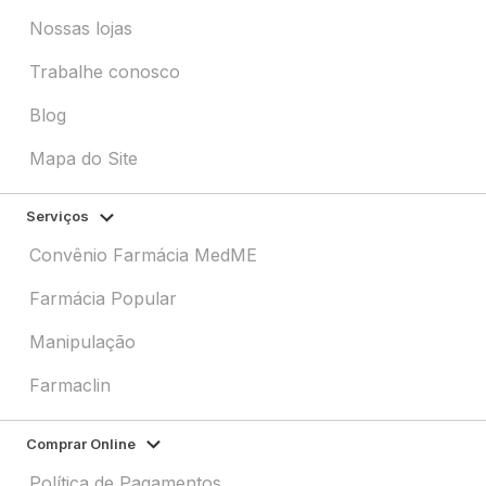
Nossas lojas
Trabalhe conosco
Blog
Mapa do Site
Serviços
Convênio Farmácia MedME
Farmácia Popular
Manipulação
Farmaclin
Comprar Online
Política de Pagamentos