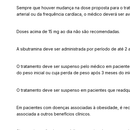
Sempre que houver mudança na dose proposta para o trata
arterial ou da frequência cardíaca, o médico deverá ser av
Doses acima de 15 mg ao dia não são recomendadas.
A sibutramina deve ser administrada por período de até 2 
O tratamento deve ser suspenso pelo médico em paciente
do peso inicial ou cuja perda de peso após 3 meses do iní
O tratamento deve ser suspenso em pacientes que readqui
Em pacientes com doenças associadas à obesidade, é rec
associada a outros benefícios clínicos.