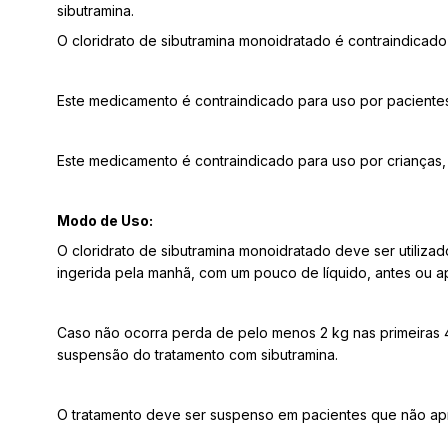
sibutramina.
O cloridrato de sibutramina monoidratado é contraindicad
Este medicamento é contraindicado para uso por pacientes
Este medicamento é contraindicado para uso por crianças,
Modo de Uso:
O cloridrato de sibutramina monoidratado deve ser utilizad
ingerida pela manhã, com um pouco de líquido, antes ou a
Caso não ocorra perda de pelo menos 2 kg nas primeiras 4
suspensão do tratamento com sibutramina.
O tratamento deve ser suspenso em pacientes que não ap