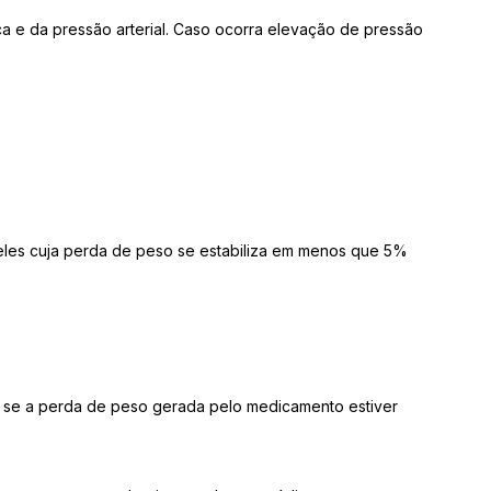
a e da pressão arterial. Caso ocorra elevação de pressão
les cuja perda de peso se estabiliza em menos que 5%
 se a perda de peso gerada pelo medicamento estiver