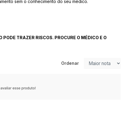
atamento sem o conhecimento do seu médico.
 PODE TRAZER RISCOS. PROCURE O MÉDICO E O
Ordenar