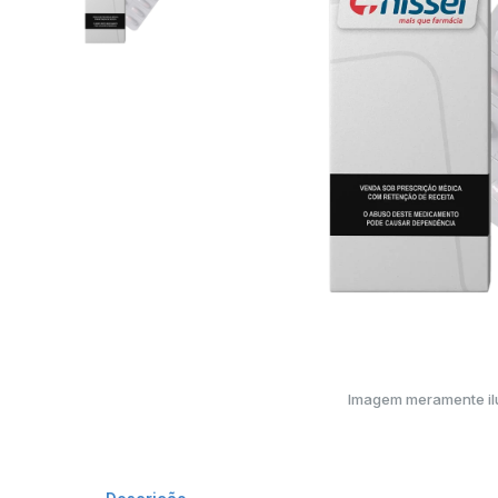
Imagem meramente ilu