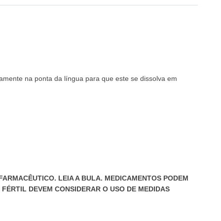
amente na ponta da língua para que este se dissolva em
FARMACÊUTICO. LEIA A BULA. MEDICAMENTOS PODEM
 FÉRTIL DEVEM CONSIDERAR O USO DE MEDIDAS