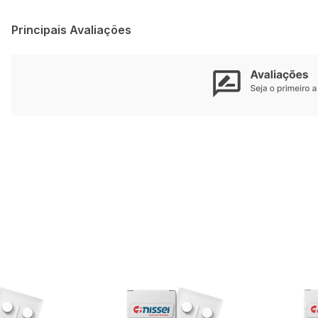
Principais Avaliações