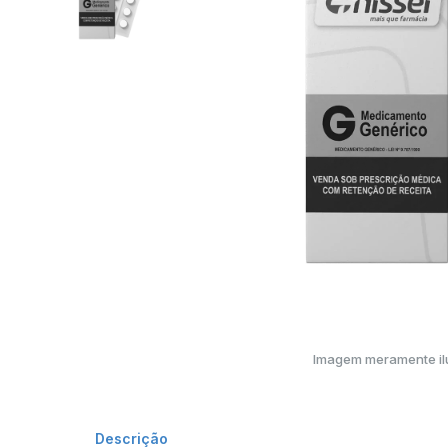
Imagem meramente ilu
Descrição