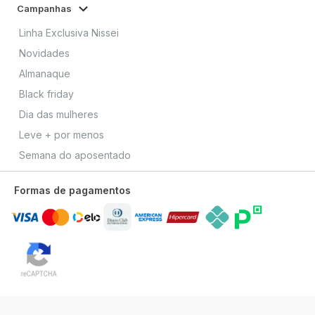
Campanhas
Linha Exclusiva Nissei
Novidades
Almanaque
Black friday
Dia das mulheres
Leve + por menos
Semana do aposentado
Formas de pagamentos