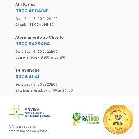
Alô Farma
0800 4004041
Seg a Sex - 8h00 às 20h00
Sábado - 8h00 às 16h30
Atendimento ao Cliente
0800 6436464
Seg a Sex - 8h00 às 22h00
Dom e feriados - 8h00 às 20h00
Televendas
4004 4041
Seg a Sex - 8h00 às 23h00
Sáb, Dom e feriados - 8h00 às 20h00
A Nissei segue as
determinações da Anvisa.