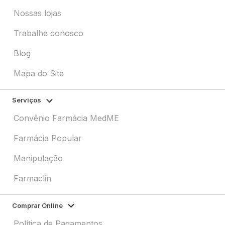
Nossas lojas
Trabalhe conosco
Blog
Mapa do Site
Serviços
Convênio Farmácia MedME
Farmácia Popular
Manipulação
Farmaclin
Comprar Online
Política de Pagamentos