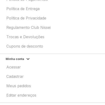
Política de Entrega
Política de Privacidade
Regulamento Club Nissei
Trocas e Devoluções
Cupons de desconto
Minha conta
Acessar
Cadastrar
Meus pedidos
Editar endereços