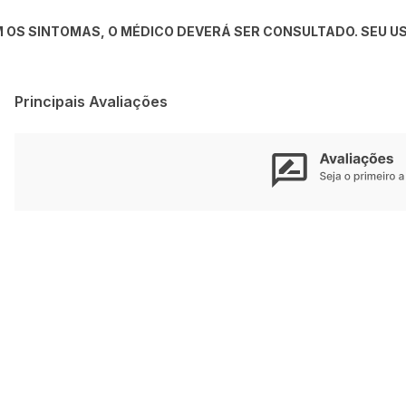
 OS SINTOMAS, O MÉDICO DEVERÁ SER CONSULTADO. SEU US
Principais Avaliações