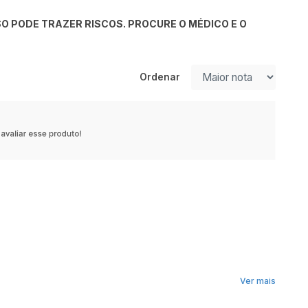
O PODE TRAZER RISCOS. PROCURE O MÉDICO E O
Ordenar
Ver mais