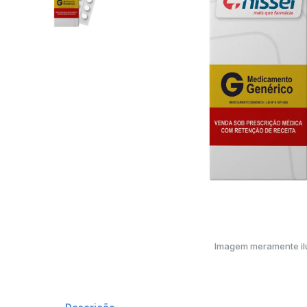
Imagem meramente ilu