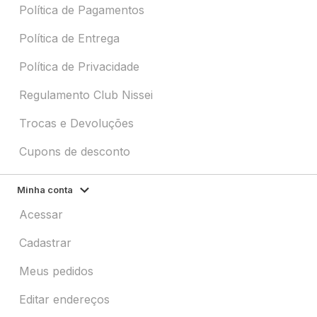
Política de Pagamentos
Política de Entrega
Política de Privacidade
Regulamento Club Nissei
Trocas e Devoluções
Cupons de desconto
Minha conta
Acessar
Cadastrar
Meus pedidos
Editar endereços