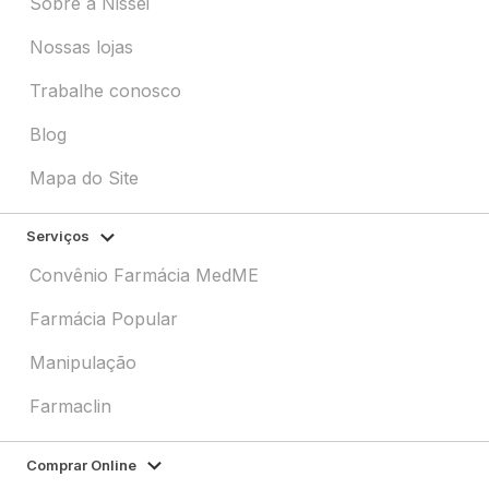
Sobre a Nissei
Nossas lojas
Trabalhe conosco
Blog
Mapa do Site
Serviços
Convênio Farmácia MedME
Farmácia Popular
Manipulação
Farmaclin
Comprar Online