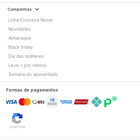
Campanhas
Linha Exclusiva Nissei
Novidades
Almanaque
Black friday
Dia das mulheres
Leve + por menos
Semana do aposentado
Formas de pagamentos