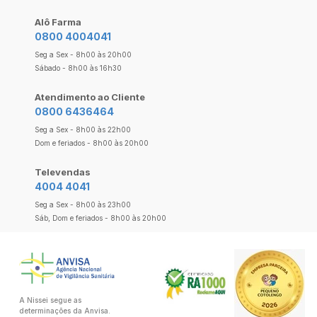
Alô Farma
0800 4004041
Seg a Sex - 8h00 às 20h00
Sábado - 8h00 às 16h30
Atendimento ao Cliente
0800 6436464
Seg a Sex - 8h00 às 22h00
Dom e feriados - 8h00 às 20h00
Televendas
4004 4041
Seg a Sex - 8h00 às 23h00
Sáb, Dom e feriados - 8h00 às 20h00
A Nissei segue as
determinações da Anvisa.