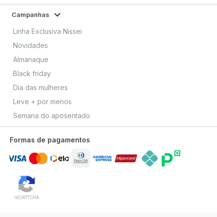
Campanhas
Linha Exclusiva Nissei
Novidades
Almanaque
Black friday
Dia das mulheres
Leve + por menos
Semana do aposentado
Formas de pagamentos