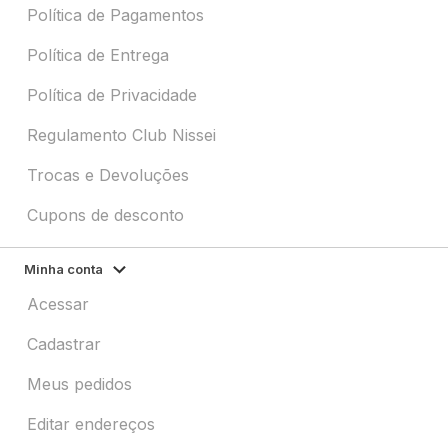
Política de Pagamentos
Política de Entrega
Política de Privacidade
Regulamento Club Nissei
Trocas e Devoluções
Cupons de desconto
Minha conta
Acessar
Cadastrar
Meus pedidos
Editar endereços