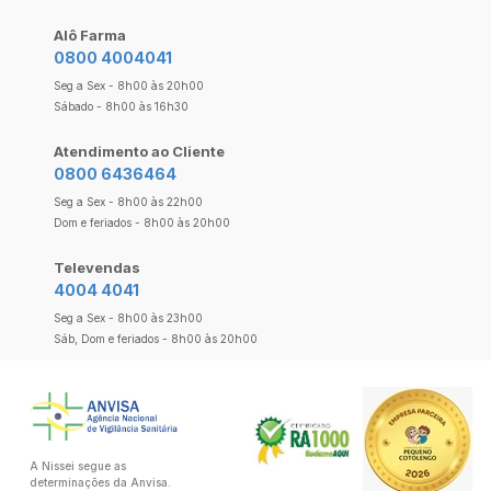
Alô Farma
0800 4004041
Seg a Sex - 8h00 às 20h00
Sábado - 8h00 às 16h30
Atendimento ao Cliente
0800 6436464
Seg a Sex - 8h00 às 22h00
Dom e feriados - 8h00 às 20h00
Televendas
4004 4041
Seg a Sex - 8h00 às 23h00
Sáb, Dom e feriados - 8h00 às 20h00
A Nissei segue as
determinações da Anvisa.