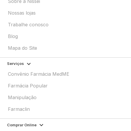
Sobre a Nissei
Nossas lojas
Trabalhe conosco
Blog
Mapa do Site
Serviços
Convênio Farmácia MedME
Farmácia Popular
Manipulação
Farmaclin
Comprar Online