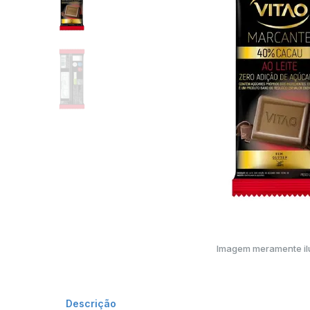
Imagem meramente ilu
Descrição