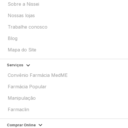
Sobre a Nissei
Nossas lojas
Trabalhe conosco
Blog
Mapa do Site
Serviços
Convênio Farmácia MedME
Farmácia Popular
Manipulação
Farmaclin
Comprar Online