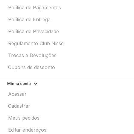
Política de Pagamentos
Política de Entrega
Política de Privacidade
Regulamento Club Nissei
Trocas e Devoluções
Cupons de desconto
Minha conta
Acessar
Cadastrar
Meus pedidos
Editar endereços