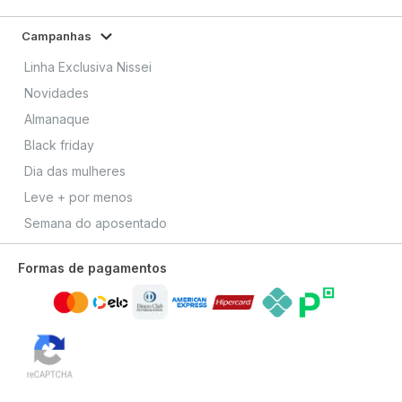
Campanhas
Linha Exclusiva Nissei
Novidades
Almanaque
Black friday
Dia das mulheres
Leve + por menos
Semana do aposentado
Formas de pagamentos