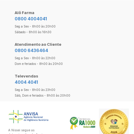
Alô Farma
0800 4004041
Seg a Sex - 8h00 às 20h00
Sábado - 8h00 às 16h30
Atendimento ao Cliente
0800 6436464
Seg a Sex - 8h00 às 22h00
Dom e feriados - 8h00 às 20h00
Televendas
4004 4041
Seg a Sex - 8h00 às 23h00
Sáb, Dom e feriados - 8h00 às 20h00
A Nissei segue as