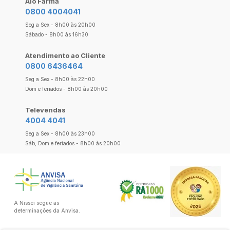
Alô Farma
0800 4004041
Seg a Sex - 8h00 às 20h00
Sábado - 8h00 às 16h30
Atendimento ao Cliente
0800 6436464
Seg a Sex - 8h00 às 22h00
Dom e feriados - 8h00 às 20h00
Televendas
4004 4041
Seg a Sex - 8h00 às 23h00
Sáb, Dom e feriados - 8h00 às 20h00
A Nissei segue as
determinações da Anvisa.