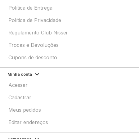
Política de Entrega
Política de Privacidade
Regulamento Club Nissei
Trocas e Devoluções
Cupons de desconto
Minha conta
Acessar
Cadastrar
Meus pedidos
Editar endereços