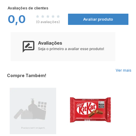
Avaliações de clientes
0,0
Avaliar produto
(0 avaliações)
Ver mais
Compre Também!