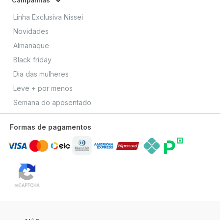
Campanhas
Linha Exclusiva Nissei
Novidades
Almanaque
Black friday
Dia das mulheres
Leve + por menos
Semana do aposentado
Formas de pagamentos