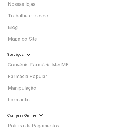
Nossas lojas
Trabalhe conosco
Blog
Mapa do Site
Serviços
Convênio Farmácia MedME
Farmácia Popular
Manipulação
Farmaclin
Comprar Online
Política de Pagamentos