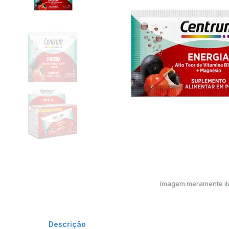
Imagem meramente ilu
Descrição