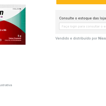
Consulte o estoque das loja
Vendido e distribuído por
Niss
strativa