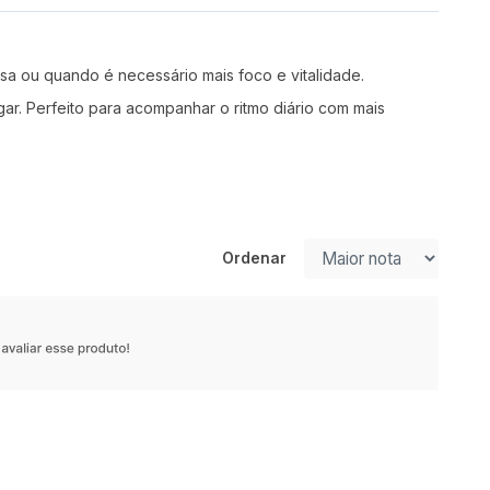
nsa ou quando é necessário mais foco e vitalidade.
. Perfeito para acompanhar o ritmo diário com mais
Ordenar