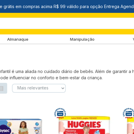
Almanaque
Manipulação
infantil é uma aliada no cuidado diário de bebês. Além de garantir 
de influenciar no conforto e bem-estar da criança.