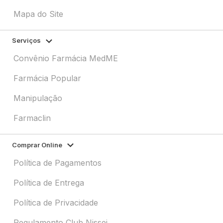
Mapa do Site
Serviços
Convênio Farmácia MedME
Farmácia Popular
Manipulação
Farmaclin
Comprar Online
Política de Pagamentos
Política de Entrega
Política de Privacidade
Regulamento Club Nissei