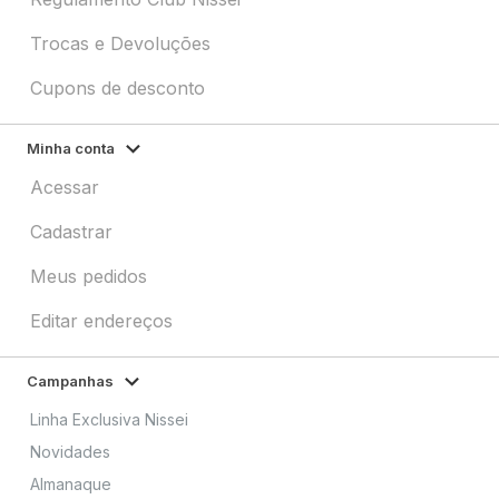
Trocas e Devoluções
Cupons de desconto
Minha conta
Acessar
Cadastrar
Meus pedidos
Editar endereços
Campanhas
Linha Exclusiva Nissei
Novidades
Almanaque