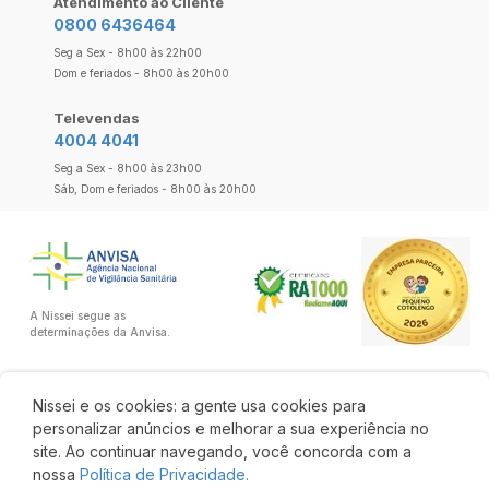
Atendimento ao Cliente
0800 6436464
Seg a Sex - 8h00 às 22h00
Dom e feriados - 8h00 às 20h00
Televendas
4004 4041
Seg a Sex - 8h00 às 23h00
Sáb, Dom e feriados - 8h00 às 20h00
A Nissei segue as
determinações da Anvisa.
Nissei e os cookies: a gente usa cookies para
personalizar anúncios e melhorar a sua experiência no
site. Ao continuar navegando, você concorda com a
nossa
Política de Privacidade.