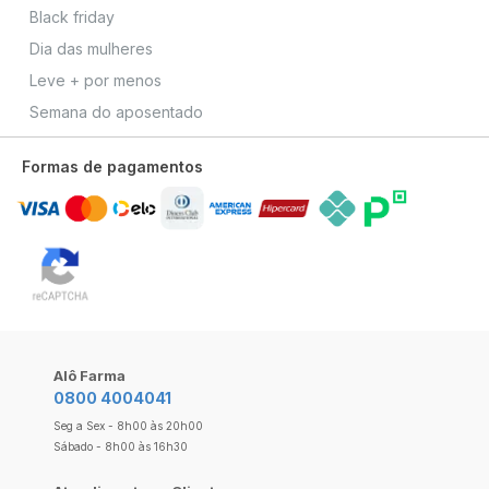
Black friday
Dia das mulheres
Leve + por menos
Semana do aposentado
Formas de pagamentos
Alô Farma
0800 4004041
Seg a Sex - 8h00 às 20h00
Sábado - 8h00 às 16h30