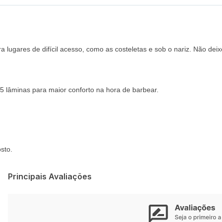
a lugares de difícil acesso, como as costeletas e sob o nariz. Não deix
5 lâminas para maior conforto na hora de barbear.
sto.
Principais Avaliações