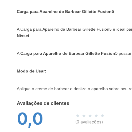
Carga para Aparelho de Barbear Gillette Fusion5
A Carga para Aparelho de Barbear Gillette Fusion5 é ideal par
Nissei
.
A
Carga para Aparelho de Barbear Gillette Fusion5
possui 
Modo de Usar:
Aplique o creme de barbear e deslize o aparelho sobre seu ro
Avaliações de clientes
0,0
(0 avaliações)