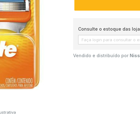
Consulte o estoque das loja
Vendido e distribuído por
Niss
strativa