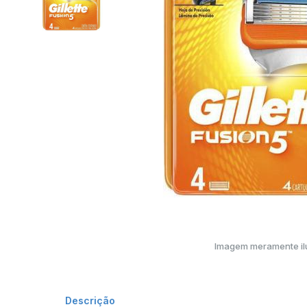
Imagem meramente ilu
Descrição