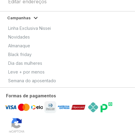
Editar endereços
Campanhas
Linha Exclusiva Nissei
Novidades
Almanaque
Black friday
Dia das mulheres
Leve + por menos
Semana do aposentado
Formas de pagamentos