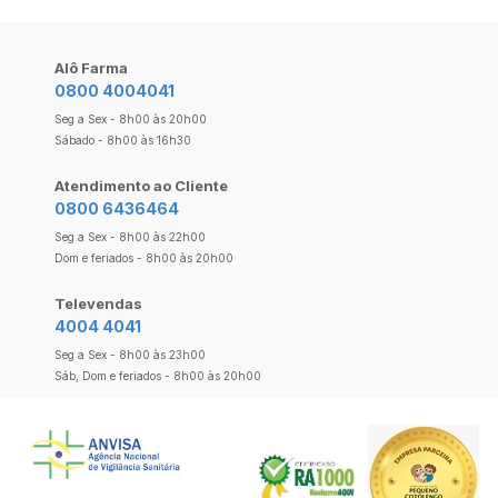
Alô Farma
0800 4004041
Seg a Sex - 8h00 às 20h00
Sábado - 8h00 às 16h30
Atendimento ao Cliente
0800 6436464
Seg a Sex - 8h00 às 22h00
Dom e feriados - 8h00 às 20h00
Televendas
4004 4041
Seg a Sex - 8h00 às 23h00
Sáb, Dom e feriados - 8h00 às 20h00