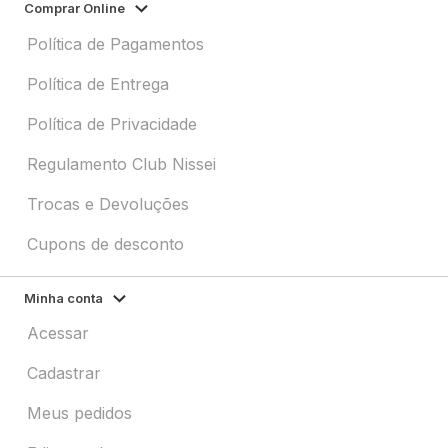
Comprar Online
Política de Pagamentos
Política de Entrega
Política de Privacidade
Regulamento Club Nissei
Trocas e Devoluções
Cupons de desconto
Minha conta
Acessar
Cadastrar
Meus pedidos