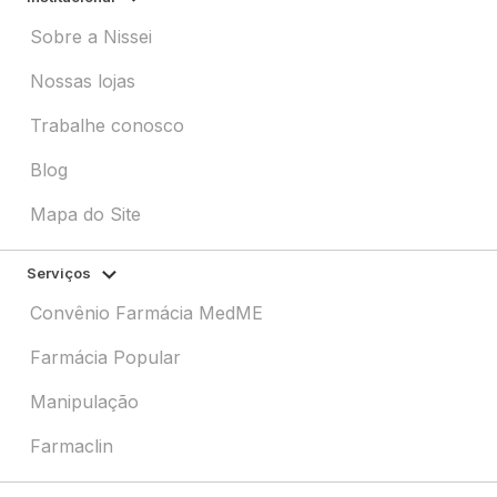
Sobre a Nissei
Nossas lojas
Trabalhe conosco
Blog
Mapa do Site
Serviços
Convênio Farmácia MedME
Farmácia Popular
Manipulação
Farmaclin