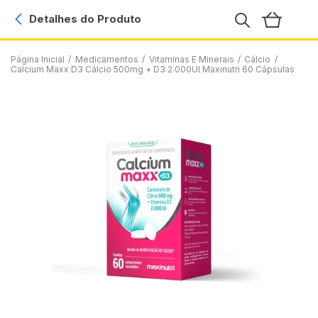
Detalhes do Produto
Página Inicial
/
Medicamentos
/
Vitaminas E Minerais
/
Cálcio
/
Calcium Maxx D3 Cálcio 500mg + D3 2.000UI Maxinutri 60 Cápsulas