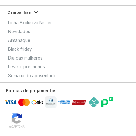
Campanhas
Linha Exclusiva Nissei
Novidades
Almanaque
Black friday
Dia das mulheres
Leve + por menos
Semana do aposentado
Formas de pagamentos