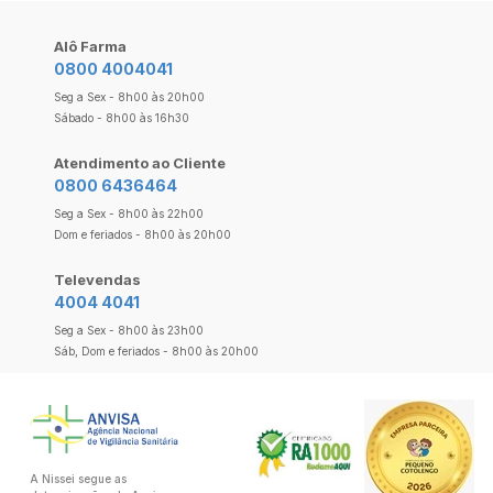
Alô Farma
0800 4004041
Seg a Sex - 8h00 às 20h00
Sábado - 8h00 às 16h30
Atendimento ao Cliente
0800 6436464
Seg a Sex - 8h00 às 22h00
Dom e feriados - 8h00 às 20h00
Televendas
4004 4041
Seg a Sex - 8h00 às 23h00
Sáb, Dom e feriados - 8h00 às 20h00
A Nissei segue as