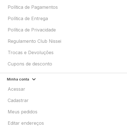
Política de Pagamentos
Política de Entrega
Política de Privacidade
Regulamento Club Nissei
Trocas e Devoluções
Cupons de desconto
Minha conta
Acessar
Cadastrar
Meus pedidos
Editar endereços