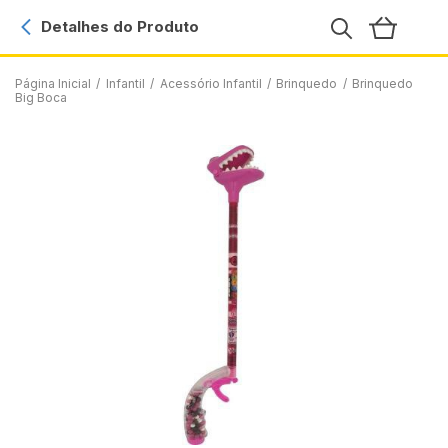
Detalhes do Produto
Página Inicial
/
Infantil
/
Acessório Infantil
/
Brinquedo
/
Brinquedo
Big Boca