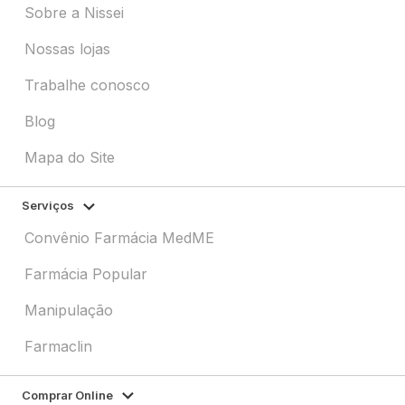
Sobre a Nissei
Nossas lojas
Trabalhe conosco
Blog
Mapa do Site
Serviços
Convênio Farmácia MedME
Farmácia Popular
Manipulação
Farmaclin
Comprar Online