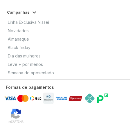
Campanhas
Linha Exclusiva Nissei
Novidades
Almanaque
Black friday
Dia das mulheres
Leve + por menos
Semana do aposentado
Formas de pagamentos