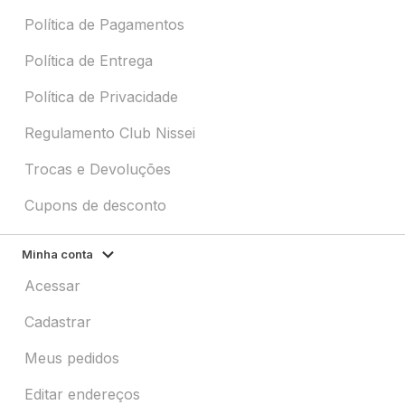
Política de Pagamentos
Política de Entrega
Política de Privacidade
Regulamento Club Nissei
Trocas e Devoluções
Cupons de desconto
Minha conta
Acessar
Cadastrar
Meus pedidos
Editar endereços