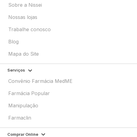
Sobre a Nissei
Nossas lojas
Trabalhe conosco
Blog
Mapa do Site
Serviços
Convênio Farmácia MedME
Farmácia Popular
Manipulação
Farmaclin
Comprar Online