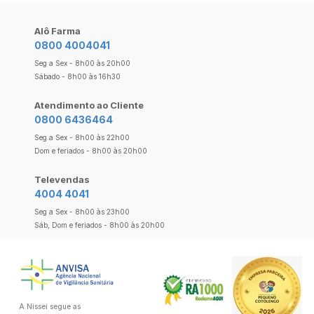
Alô Farma
0800 4004041
Seg a Sex - 8h00 às 20h00
Sábado - 8h00 às 16h30
Atendimento ao Cliente
0800 6436464
Seg a Sex - 8h00 às 22h00
Dom e feriados - 8h00 às 20h00
Televendas
4004 4041
Seg a Sex - 8h00 às 23h00
Sáb, Dom e feriados - 8h00 às 20h00
A Nissei segue as