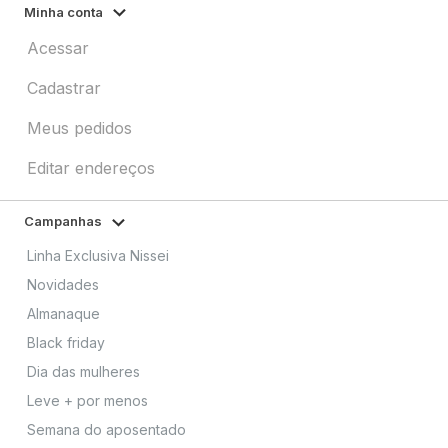
Minha conta
Acessar
Cadastrar
Meus pedidos
Editar endereços
Campanhas
Linha Exclusiva Nissei
Novidades
Almanaque
Black friday
Dia das mulheres
Leve + por menos
Semana do aposentado