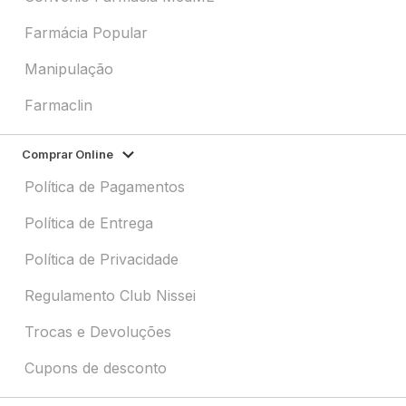
Farmácia Popular
Manipulação
Farmaclin
Comprar Online
Política de Pagamentos
Política de Entrega
Política de Privacidade
Regulamento Club Nissei
Trocas e Devoluções
Cupons de desconto