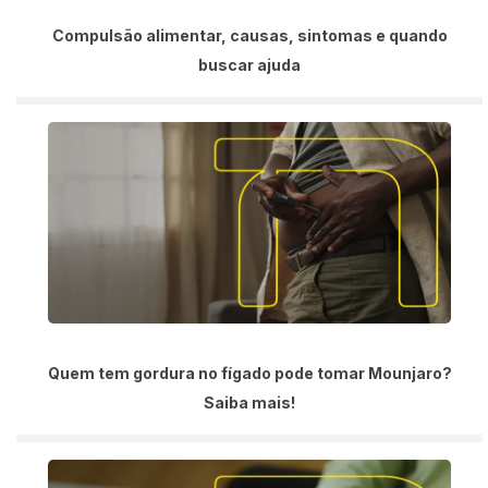
Compulsão alimentar, causas, sintomas e quando
buscar ajuda
Quem tem gordura no fígado pode tomar Mounjaro?
Saiba mais!