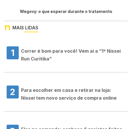
Wegovy: o que esperar durante o tratamento
MAIS LIDAS
1
Correr é bom para você! Vem aí a “1ª Nissei
Run Curitiba”
2
Para escolher em casa e retirar na loja:
Nissei tem novo serviço de compra online