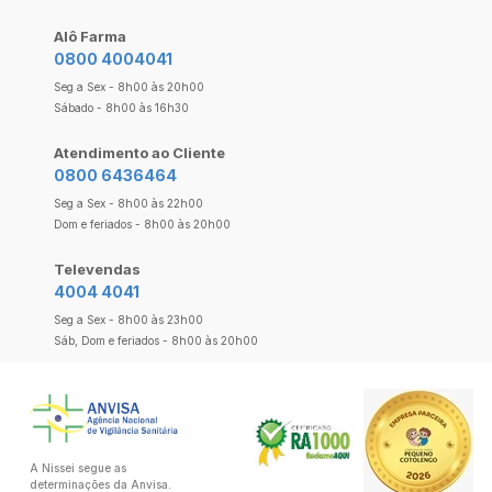
Alô Farma
0800 4004041
Seg a Sex - 8h00 às 20h00
Sábado - 8h00 às 16h30
Atendimento ao Cliente
0800 6436464
Seg a Sex - 8h00 às 22h00
Dom e feriados - 8h00 às 20h00
Televendas
4004 4041
Seg a Sex - 8h00 às 23h00
Sáb, Dom e feriados - 8h00 às 20h00
A Nissei segue as
determinações da Anvisa.