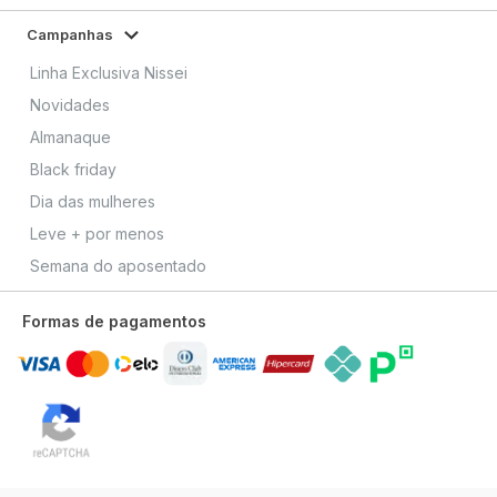
Campanhas
Linha Exclusiva Nissei
Novidades
Almanaque
Black friday
Dia das mulheres
Leve + por menos
Semana do aposentado
Formas de pagamentos