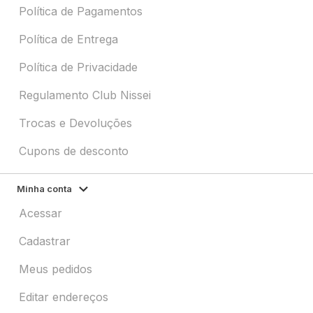
Política de Pagamentos
Política de Entrega
Política de Privacidade
Regulamento Club Nissei
Trocas e Devoluções
Cupons de desconto
Minha conta
Acessar
Cadastrar
Meus pedidos
Editar endereços