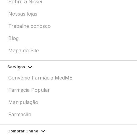
Sobre a Nissei
Nossas lojas
Trabalhe conosco
Blog
Mapa do Site
Serviços
Convênio Farmácia MedME
Farmácia Popular
Manipulação
Farmaclin
Comprar Online