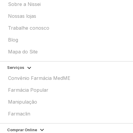
Sobre a Nissei
Nossas lojas
Trabalhe conosco
Blog
Mapa do Site
Serviços
Convênio Farmácia MedME
Farmácia Popular
Manipulação
Farmaclin
Comprar Online