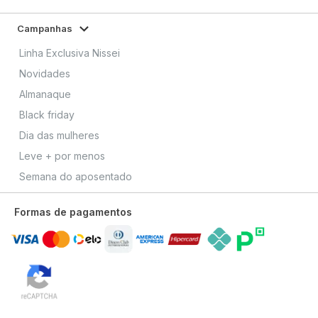
Campanhas
Linha Exclusiva Nissei
Novidades
Almanaque
Black friday
Dia das mulheres
Leve + por menos
Semana do aposentado
Formas de pagamentos