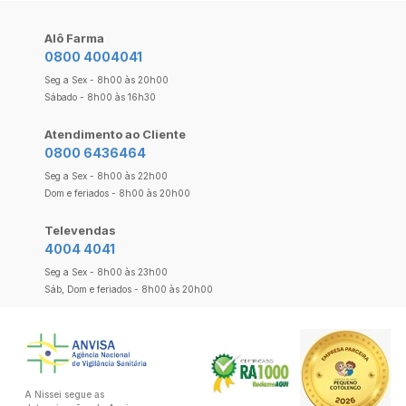
Alô Farma
0800 4004041
Seg a Sex - 8h00 às 20h00
Sábado - 8h00 às 16h30
Atendimento ao Cliente
0800 6436464
Seg a Sex - 8h00 às 22h00
Dom e feriados - 8h00 às 20h00
Televendas
4004 4041
Seg a Sex - 8h00 às 23h00
Sáb, Dom e feriados - 8h00 às 20h00
A Nissei segue as