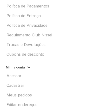
Política de Pagamentos
Política de Entrega
Política de Privacidade
Regulamento Club Nissei
Trocas e Devoluções
Cupons de desconto
Minha conta
Acessar
Cadastrar
Meus pedidos
Editar endereços