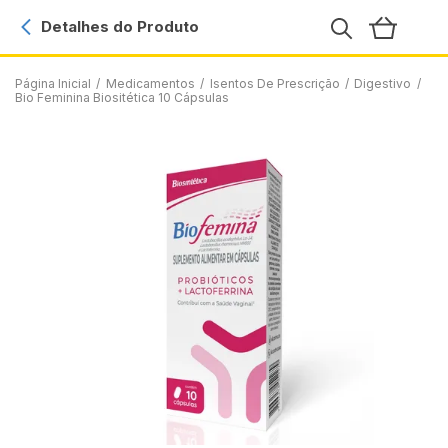
Detalhes do Produto
Página Inicial
/
Medicamentos
/
Isentos De Prescrição
/
Digestivo
/
Bio Feminina Biositética 10 Cápsulas