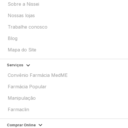
Sobre a Nissei
Nossas lojas
Trabalhe conosco
Blog
Mapa do Site
Serviços
Convênio Farmácia MedME
Farmácia Popular
Manipulação
Farmaclin
Comprar Online