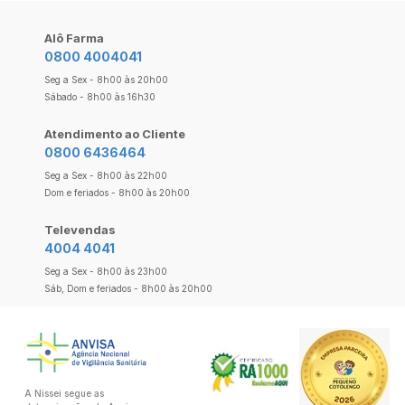
Alô Farma
0800 4004041
Seg a Sex - 8h00 às 20h00
Sábado - 8h00 às 16h30
Atendimento ao Cliente
0800 6436464
Seg a Sex - 8h00 às 22h00
Dom e feriados - 8h00 às 20h00
Televendas
4004 4041
Seg a Sex - 8h00 às 23h00
Sáb, Dom e feriados - 8h00 às 20h00
A Nissei segue as