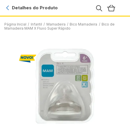
Detalhes do Produto
Página Inicial
/
Infantil
/
Mamadeira
/
Bico Mamadeira
/
Bico de
Mamadeira MAM X Fluxo Super Rápido