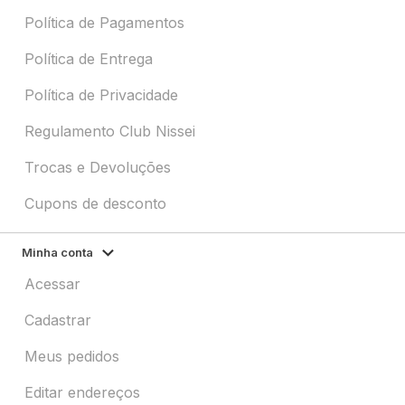
Política de Pagamentos
Política de Entrega
Política de Privacidade
Regulamento Club Nissei
Trocas e Devoluções
Cupons de desconto
Minha conta
Acessar
Cadastrar
Meus pedidos
Editar endereços