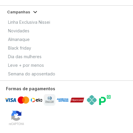
Campanhas
Linha Exclusiva Nissei
Novidades
Almanaque
Black friday
Dia das mulheres
Leve + por menos
Semana do aposentado
Formas de pagamentos