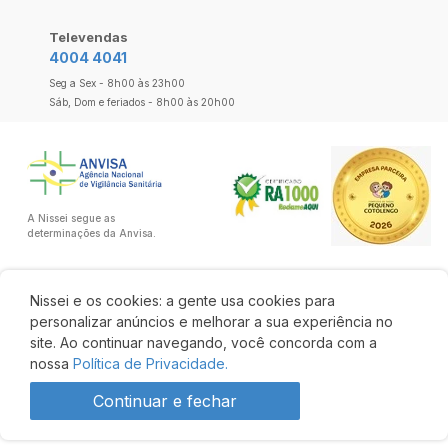
Televendas
4004 4041
Seg a Sex - 8h00 às 23h00
Sáb, Dom e feriados - 8h00 às 20h00
A Nissei segue as
determinações da Anvisa.
Nissei e os cookies: a gente usa cookies para
personalizar anúncios e melhorar a sua experiência no
site. Ao continuar navegando, você concorda com a
nossa
Política de Privacidade.
Continuar e fechar