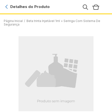
Detalhes do Produto
Página Inicial
/
Beta trinta Injetável 1ml + Seringa Com Sistema De
Segurança