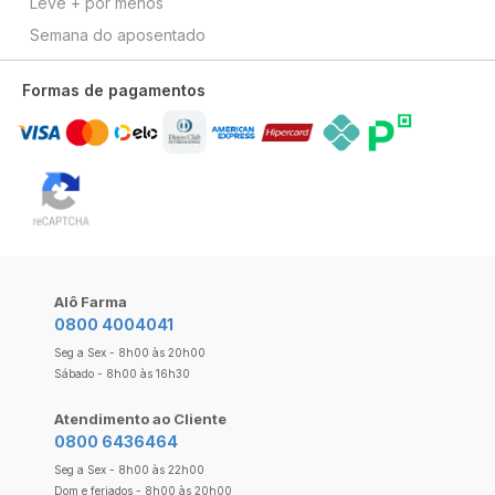
Leve + por menos
Semana do aposentado
Formas de pagamentos
Alô Farma
0800 4004041
Seg a Sex - 8h00 às 20h00
Sábado - 8h00 às 16h30
Atendimento ao Cliente
0800 6436464
Seg a Sex - 8h00 às 22h00
Dom e feriados - 8h00 às 20h00