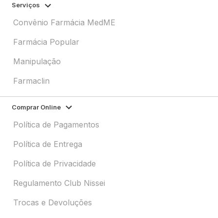
Serviços
Convênio Farmácia MedME
Farmácia Popular
Manipulação
Farmaclin
Comprar Online
Política de Pagamentos
Política de Entrega
Política de Privacidade
Regulamento Club Nissei
Trocas e Devoluções