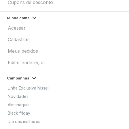
Cupons de desconto
Minha conta
Acessar
Cadastrar
Meus pedidos
Editar endereços
Campanhas
Linha Exclusiva Nissei
Novidades
Almanaque
Black friday
Dia das mulheres