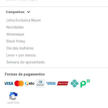
Campanhas
Linha Exclusiva Nissei
Novidades
Almanaque
Black friday
Dia das mulheres
Leve + por menos
Semana do aposentado
Formas de pagamentos