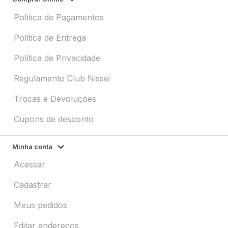
Política de Pagamentos
Política de Entrega
Política de Privacidade
Regulamento Club Nissei
Trocas e Devoluções
Cupons de desconto
Minha conta
Acessar
Cadastrar
Meus pedidos
Editar endereços