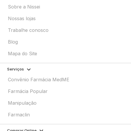
Sobre a Nissei
Nossas lojas
Trabalhe conosco
Blog
Mapa do Site
Serviços
Convênio Farmácia MedME
Farmácia Popular
Manipulação
Farmaclin
Comprar Online