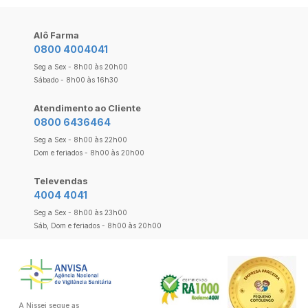
Alô Farma
0800 4004041
Seg a Sex - 8h00 às 20h00
Sábado - 8h00 às 16h30
Atendimento ao Cliente
0800 6436464
Seg a Sex - 8h00 às 22h00
Dom e feriados - 8h00 às 20h00
Televendas
4004 4041
Seg a Sex - 8h00 às 23h00
Sáb, Dom e feriados - 8h00 às 20h00
A Nissei segue as