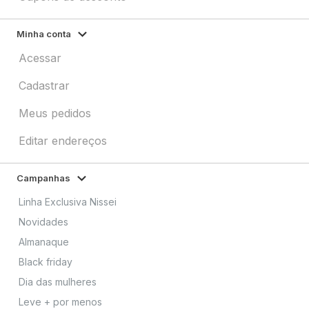
Minha conta
Acessar
Cadastrar
Meus pedidos
Editar endereços
Campanhas
Linha Exclusiva Nissei
Novidades
Almanaque
Black friday
Dia das mulheres
Leve + por menos