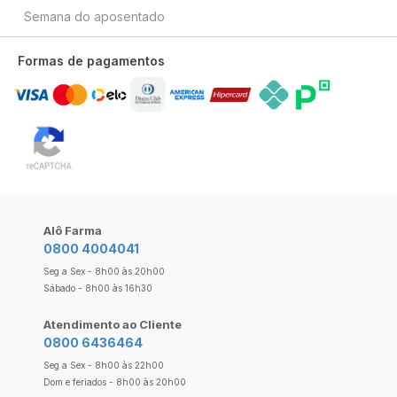
Semana do aposentado
Formas de pagamentos
Alô Farma
0800 4004041
Seg a Sex - 8h00 às 20h00
Sábado - 8h00 às 16h30
Atendimento ao Cliente
0800 6436464
Seg a Sex - 8h00 às 22h00
Dom e feriados - 8h00 às 20h00