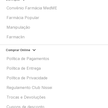
Convênio Farmácia MedME
Farmácia Popular
Manipulação
Farmaclin
Comprar Online
Política de Pagamentos
Política de Entrega
Política de Privacidade
Regulamento Club Nissei
Trocas e Devoluções
Cupons de desconto