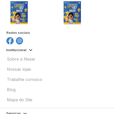
Redes sociais
Institucional
Sobre a Nissei
Nossas lojas
Trabalhe conosco
Blog
Mapa do Site
Serviços