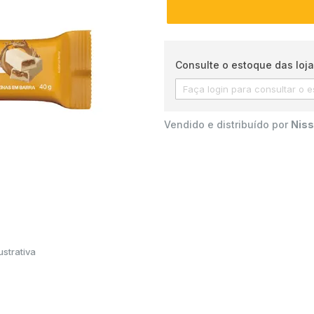
Consulte o estoque das loja
Vendido e distribuído por
Niss
strativa