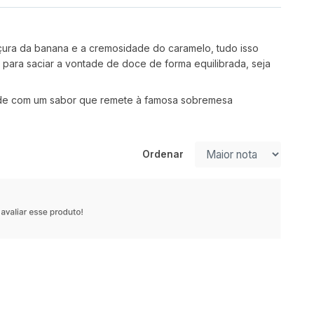
oçura da banana e a cremosidade do caramelo, tudo isso
 para saciar a vontade de doce de forma equilibrada, seja
dade com um sabor que remete à famosa sobremesa
Ordenar