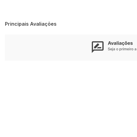
Principais Avaliações