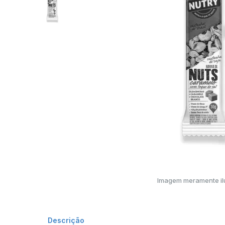
Imagem meramente ilu
Descrição