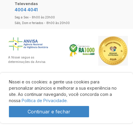
Televendas
4004 4041
Seg a Sex - 8h00 às 23h00
Sáb, Dom e feriados - 8h00 às 20h00
A Nissei segue as
determinações da Anvisa.
Nissei e os cookies: a gente usa cookies para
personalizar anúncios e melhorar a sua experiência no
site. Ao continuar navegando, você concorda com a
nossa
Política de Privacidade.
Continuar e fechar
R$ 4,00
Comprar