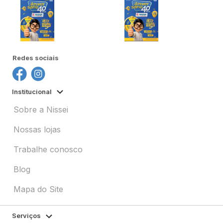
Redes sociais
Institucional
Sobre a Nissei
Nossas lojas
Trabalhe conosco
Blog
Mapa do Site
Serviços