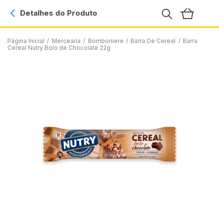
Detalhes do Produto
Página Inicial
/
Mercearia
/
Bomboniere
/
Barra De Cereal
/
Barra
Cereal Nutry Bolo de Chocolate 22g