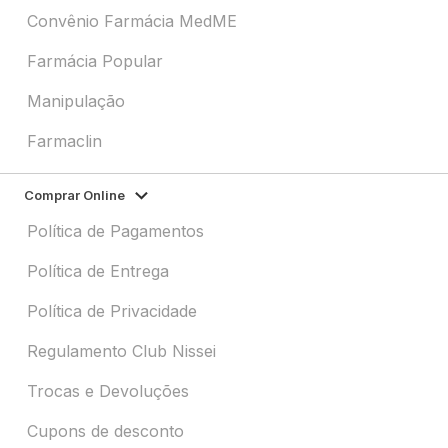
Convênio Farmácia MedME
Farmácia Popular
Manipulação
Farmaclin
Comprar Online
Política de Pagamentos
Política de Entrega
Política de Privacidade
Regulamento Club Nissei
Trocas e Devoluções
Cupons de desconto