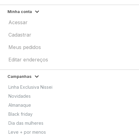
Minha conta
Acessar
Cadastrar
Meus pedidos
Editar endereços
Campanhas
Linha Exclusiva Nissei
Novidades
Almanaque
Black friday
Dia das mulheres
Leve + por menos