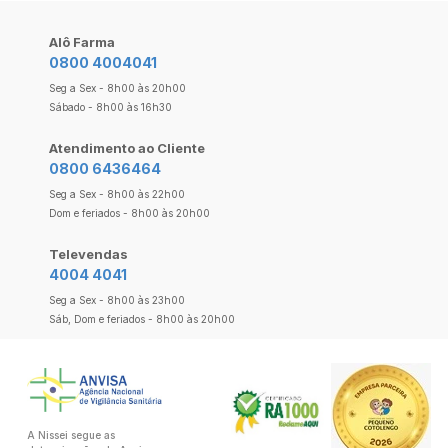
Alô Farma
0800 4004041
Seg a Sex - 8h00 às 20h00
Sábado - 8h00 às 16h30
Atendimento ao Cliente
0800 6436464
Seg a Sex - 8h00 às 22h00
Dom e feriados - 8h00 às 20h00
Televendas
4004 4041
Seg a Sex - 8h00 às 23h00
Sáb, Dom e feriados - 8h00 às 20h00
A Nissei segue as