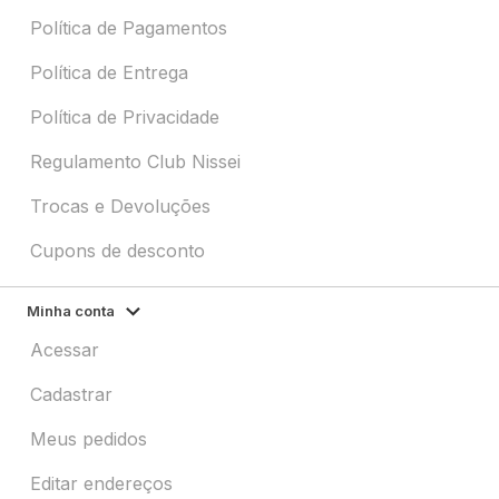
Política de Pagamentos
Política de Entrega
Política de Privacidade
Regulamento Club Nissei
Trocas e Devoluções
Cupons de desconto
Minha conta
Acessar
Cadastrar
Meus pedidos
Editar endereços