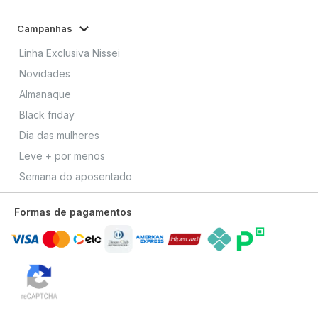
Campanhas
Linha Exclusiva Nissei
Novidades
Almanaque
Black friday
Dia das mulheres
Leve + por menos
Semana do aposentado
Formas de pagamentos