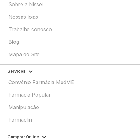
Sobre a Nissei
Nossas lojas
Trabalhe conosco
Blog
Mapa do Site
Serviços
Convênio Farmácia MedME
Farmácia Popular
Manipulação
Farmaclin
Comprar Online