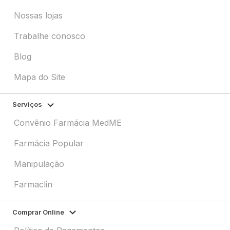
Nossas lojas
Trabalhe conosco
Blog
Mapa do Site
Serviços
Convênio Farmácia MedME
Farmácia Popular
Manipulação
Farmaclin
Comprar Online