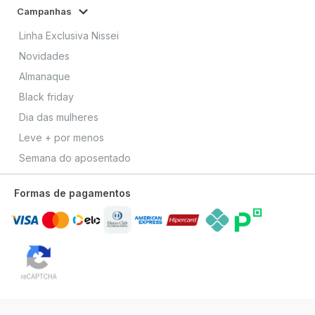
Campanhas
Linha Exclusiva Nissei
Novidades
Almanaque
Black friday
Dia das mulheres
Leve + por menos
Semana do aposentado
Formas de pagamentos