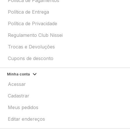
Política de Pagamentos
Política de Entrega
Política de Privacidade
Regulamento Club Nissei
Trocas e Devoluções
Cupons de desconto
Minha conta
Acessar
Cadastrar
Meus pedidos
Editar endereços