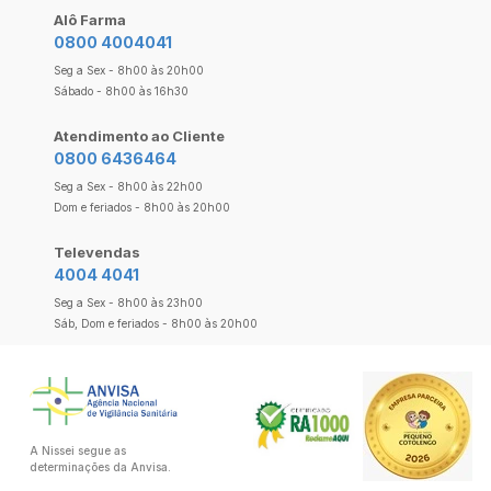
Alô Farma
0800 4004041
Seg a Sex - 8h00 às 20h00
Sábado - 8h00 às 16h30
Atendimento ao Cliente
0800 6436464
Seg a Sex - 8h00 às 22h00
Dom e feriados - 8h00 às 20h00
Televendas
4004 4041
Seg a Sex - 8h00 às 23h00
Sáb, Dom e feriados - 8h00 às 20h00
A Nissei segue as
determinações da Anvisa.