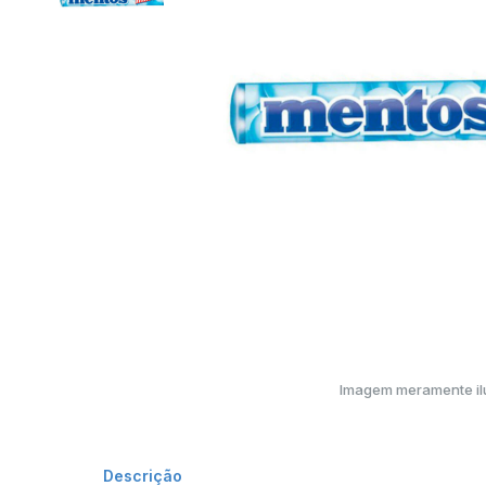
Imagem meramente ilu
Descrição