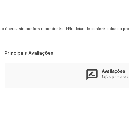
do é crocante por fora e por dentro. Não deixe de conferir todos os p
Principais Avaliações