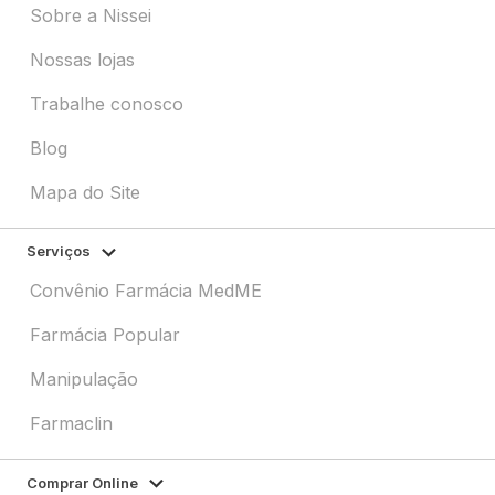
Sobre a Nissei
Nossas lojas
Trabalhe conosco
Blog
Mapa do Site
Serviços
Convênio Farmácia MedME
Farmácia Popular
Manipulação
Farmaclin
Comprar Online