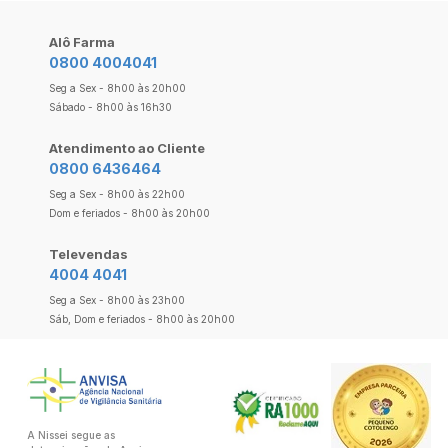
Alô Farma
0800 4004041
Seg a Sex - 8h00 às 20h00
Sábado - 8h00 às 16h30
Atendimento ao Cliente
0800 6436464
Seg a Sex - 8h00 às 22h00
Dom e feriados - 8h00 às 20h00
Televendas
4004 4041
Seg a Sex - 8h00 às 23h00
Sáb, Dom e feriados - 8h00 às 20h00
A Nissei segue as