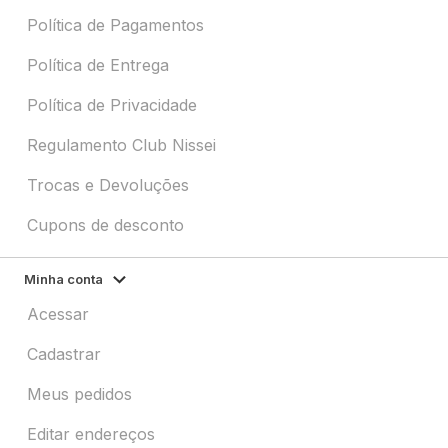
Política de Pagamentos
Política de Entrega
Política de Privacidade
Regulamento Club Nissei
Trocas e Devoluções
Cupons de desconto
Minha conta
Acessar
Cadastrar
Meus pedidos
Editar endereços