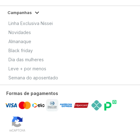
Campanhas
Linha Exclusiva Nissei
Novidades
Almanaque
Black friday
Dia das mulheres
Leve + por menos
Semana do aposentado
Formas de pagamentos