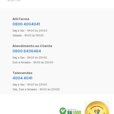
Alô Farma
0800 4004041
Seg a Sex - 8h00 às 20h00
Sábado - 8h00 às 16h30
Atendimento ao Cliente
0800 6436464
Seg a Sex - 8h00 às 22h00
Dom e feriados - 8h00 às 20h00
Televendas
4004 4041
Seg a Sex - 8h00 às 23h00
Sáb, Dom e feriados - 8h00 às 20h00