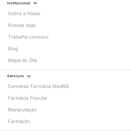
Institucional
Sobre a Nissei
Nossas lojas
Trabalhe conosco
Blog
Mapa do Site
Serviços
Convênio Farmácia MedME
Farmácia Popular
Manipulação
Farmaclin