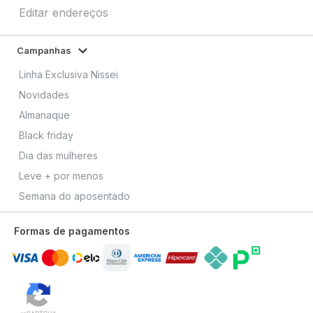
Editar endereços
Campanhas
Linha Exclusiva Nissei
Novidades
Almanaque
Black friday
Dia das mulheres
Leve + por menos
Semana do aposentado
Formas de pagamentos