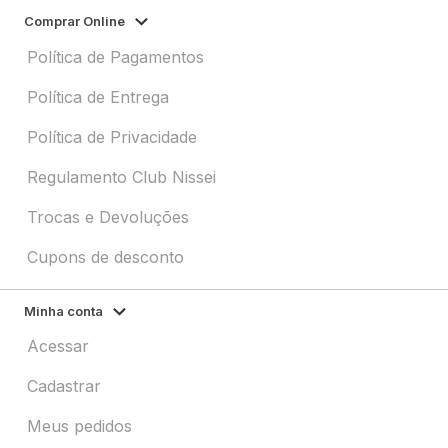
Comprar Online
Política de Pagamentos
Política de Entrega
Política de Privacidade
Regulamento Club Nissei
Trocas e Devoluções
Cupons de desconto
Minha conta
Acessar
Cadastrar
Meus pedidos