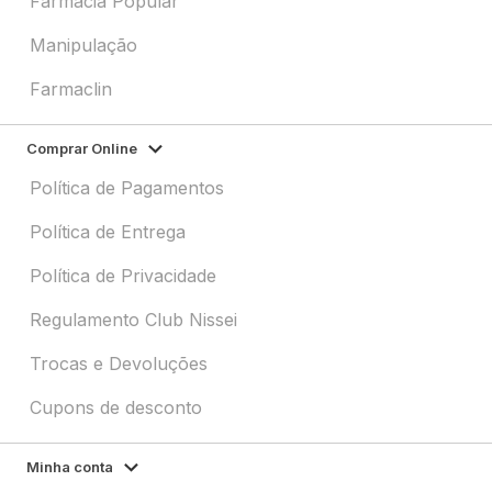
Farmácia Popular
Manipulação
Farmaclin
Comprar Online
Política de Pagamentos
Política de Entrega
Política de Privacidade
Regulamento Club Nissei
Trocas e Devoluções
Cupons de desconto
Minha conta