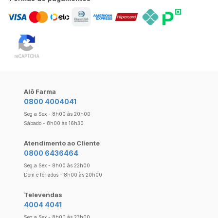
Alô Farma
0800 4004041
Seg a Sex - 8h00 às 20h00
Sábado - 8h00 às 16h30
Atendimento ao Cliente
0800 6436464
Seg a Sex - 8h00 às 22h00
Dom e feriados - 8h00 às 20h00
Televendas
4004 4041
Seg a Sex - 8h00 às 23h00