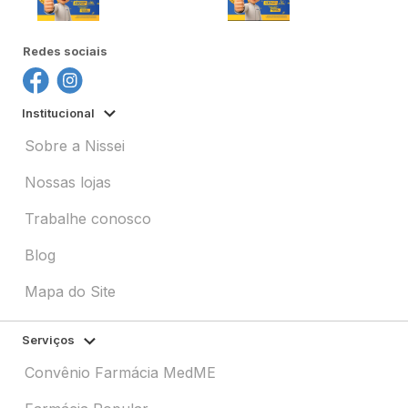
Redes sociais
Institucional
Sobre a Nissei
Nossas lojas
Trabalhe conosco
Blog
Mapa do Site
Serviços
Convênio Farmácia MedME