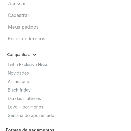
Acessar
Cadastrar
Meus pedidos
Editar endereços
Campanhas
Linha Exclusiva Nissei
Novidades
Almanaque
Black friday
Dia das mulheres
Leve + por menos
Semana do aposentado
Formas de pagamentos