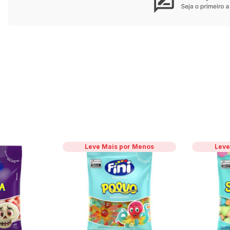
Leve Mais por Menos
Leve