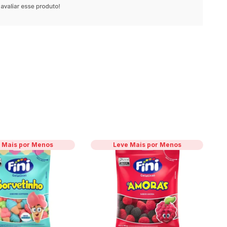
 Mais por Menos
Leve Mais por Menos