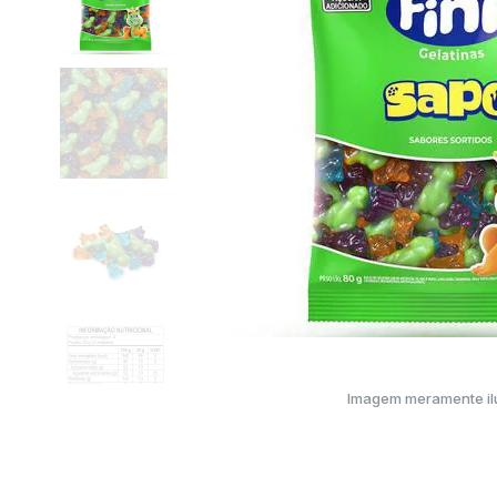
Imagem meramente ilu