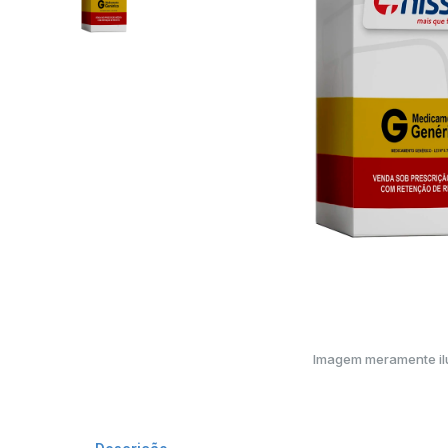
Imagem meramente ilu