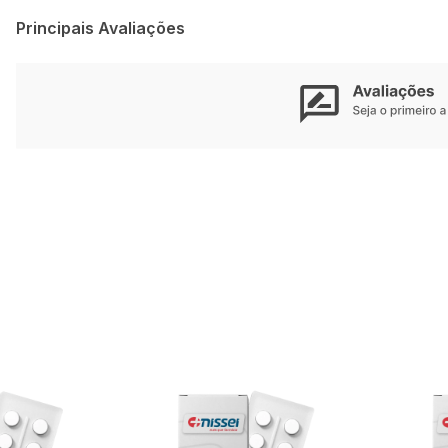
Principais Avaliações