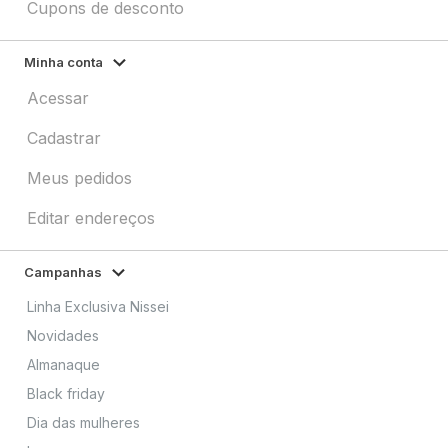
Cupons de desconto
Minha conta
Acessar
Cadastrar
Meus pedidos
Editar endereços
Campanhas
Linha Exclusiva Nissei
Novidades
Almanaque
Black friday
Dia das mulheres