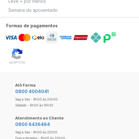
Leve + por menos
Semana do aposentado
Formas de pagamentos
Alô Farma
0800 4004041
Seg a Sex - 8h00 às 20h00
Sábado - 8h00 às 16h30
Atendimento ao Cliente
0800 6436464
Seg a Sex - 8h00 às 22h00
Dom e feriados - 8h00 às 20h00