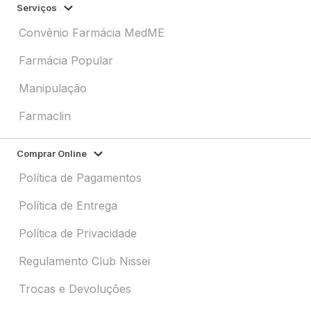
Serviços
Convênio Farmácia MedME
Farmácia Popular
Manipulação
Farmaclin
Comprar Online
Política de Pagamentos
Política de Entrega
Política de Privacidade
Regulamento Club Nissei
Trocas e Devoluções