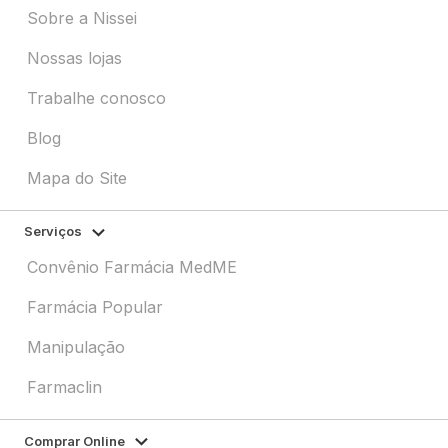
Sobre a Nissei
Nossas lojas
Trabalhe conosco
Blog
Mapa do Site
Serviços
Convênio Farmácia MedME
Farmácia Popular
Manipulação
Farmaclin
Comprar Online