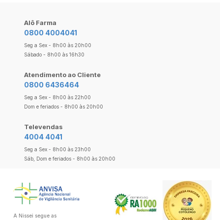
Alô Farma
0800 4004041
Seg a Sex - 8h00 às 20h00
Sábado - 8h00 às 16h30
Atendimento ao Cliente
0800 6436464
Seg a Sex - 8h00 às 22h00
Dom e feriados - 8h00 às 20h00
Televendas
4004 4041
Seg a Sex - 8h00 às 23h00
Sáb, Dom e feriados - 8h00 às 20h00
A Nissei segue as