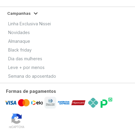
Campanhas
Linha Exclusiva Nissei
Novidades
Almanaque
Black friday
Dia das mulheres
Leve + por menos
Semana do aposentado
Formas de pagamentos