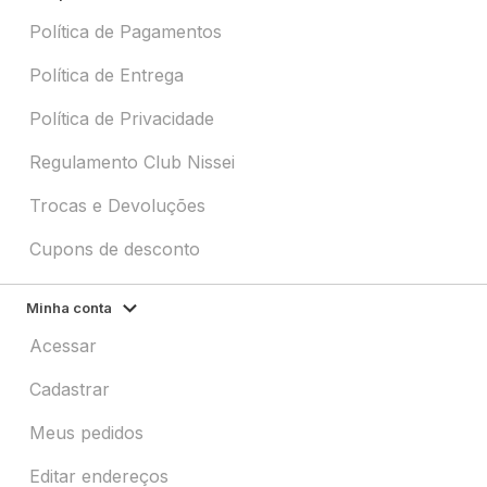
Política de Pagamentos
Política de Entrega
Política de Privacidade
Regulamento Club Nissei
Trocas e Devoluções
Cupons de desconto
Minha conta
Acessar
Cadastrar
Meus pedidos
Editar endereços