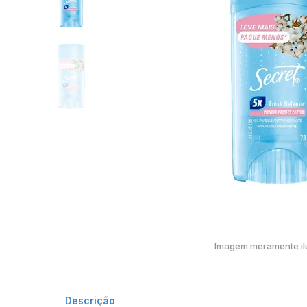
Imagem meramente ilu
Descrição