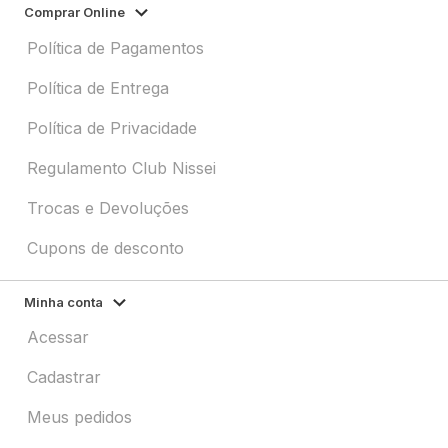
Comprar Online
Política de Pagamentos
Política de Entrega
Política de Privacidade
Regulamento Club Nissei
Trocas e Devoluções
Cupons de desconto
Minha conta
Acessar
Cadastrar
Meus pedidos