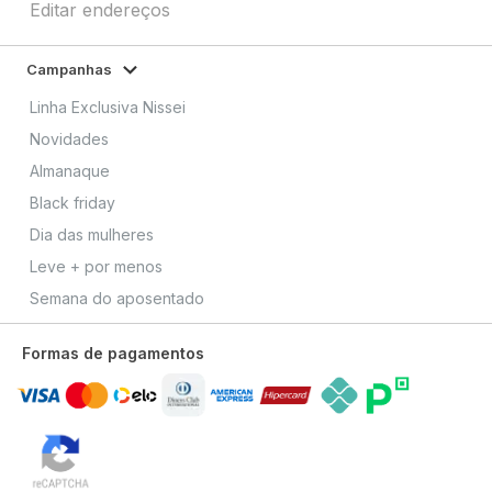
Editar endereços
Campanhas
Linha Exclusiva Nissei
Novidades
Almanaque
Black friday
Dia das mulheres
Leve + por menos
Semana do aposentado
Formas de pagamentos