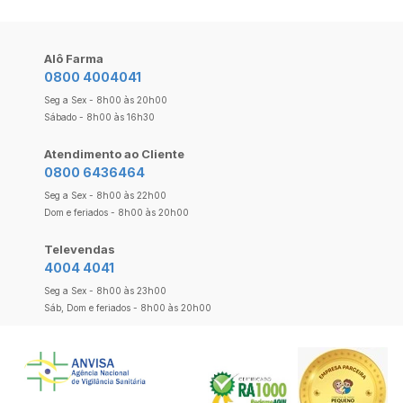
Alô Farma
0800 4004041
Seg a Sex - 8h00 às 20h00
Sábado - 8h00 às 16h30
Atendimento ao Cliente
0800 6436464
Seg a Sex - 8h00 às 22h00
Dom e feriados - 8h00 às 20h00
Televendas
4004 4041
Seg a Sex - 8h00 às 23h00
Sáb, Dom e feriados - 8h00 às 20h00