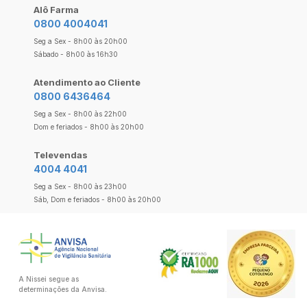
Alô Farma
0800 4004041
Seg a Sex - 8h00 às 20h00
Sábado - 8h00 às 16h30
Atendimento ao Cliente
0800 6436464
Seg a Sex - 8h00 às 22h00
Dom e feriados - 8h00 às 20h00
Televendas
4004 4041
Seg a Sex - 8h00 às 23h00
Sáb, Dom e feriados - 8h00 às 20h00
A Nissei segue as
determinações da Anvisa.