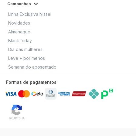
Campanhas
Linha Exclusiva Nissei
Novidades
Almanaque
Black friday
Dia das mulheres
Leve + por menos
Semana do aposentado
Formas de pagamentos