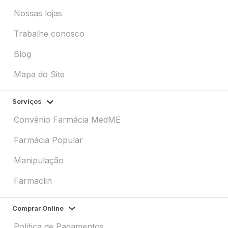
Nossas lojas
Trabalhe conosco
Blog
Mapa do Site
Serviços
Convênio Farmácia MedME
Farmácia Popular
Manipulação
Farmaclin
Comprar Online
Política de Pagamentos