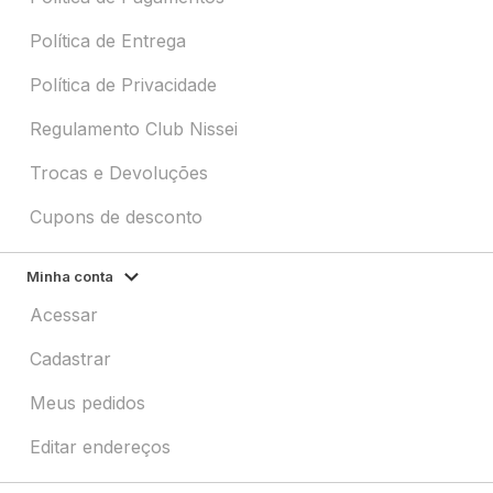
Política de Entrega
Política de Privacidade
Regulamento Club Nissei
Trocas e Devoluções
Cupons de desconto
Minha conta
Acessar
Cadastrar
Meus pedidos
Editar endereços