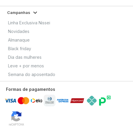
Campanhas
Linha Exclusiva Nissei
Novidades
Almanaque
Black friday
Dia das mulheres
Leve + por menos
Semana do aposentado
Formas de pagamentos