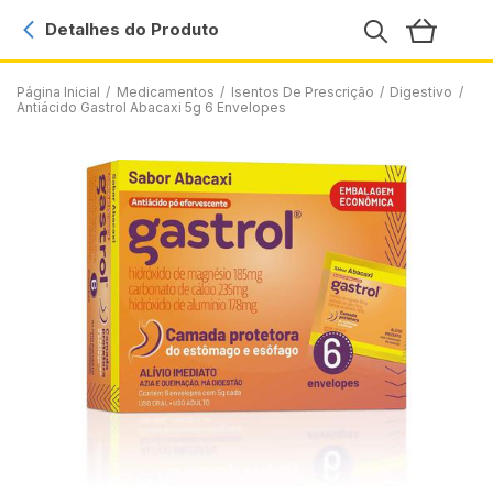
Detalhes do Produto
Página Inicial
/
Medicamentos
/
Isentos De Prescrição
/
Digestivo
/
Antiácido Gastrol Abacaxi 5g 6 Envelopes