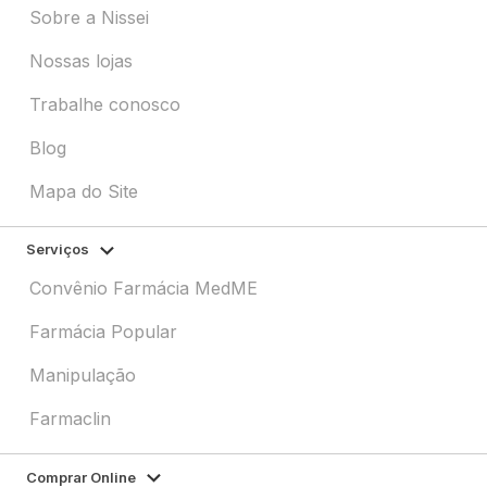
Sobre a Nissei
Nossas lojas
Trabalhe conosco
Blog
Mapa do Site
Serviços
Convênio Farmácia MedME
Farmácia Popular
Manipulação
Farmaclin
Comprar Online