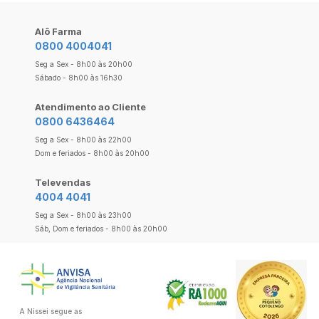
Alô Farma
0800 4004041
Seg a Sex - 8h00 às 20h00
Sábado - 8h00 às 16h30
Atendimento ao Cliente
0800 6436464
Seg a Sex - 8h00 às 22h00
Dom e feriados - 8h00 às 20h00
Televendas
4004 4041
Seg a Sex - 8h00 às 23h00
Sáb, Dom e feriados - 8h00 às 20h00
A Nissei segue as