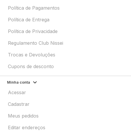
Política de Pagamentos
Política de Entrega
Política de Privacidade
Regulamento Club Nissei
Trocas e Devoluções
Cupons de desconto
Minha conta
Acessar
Cadastrar
Meus pedidos
Editar endereços