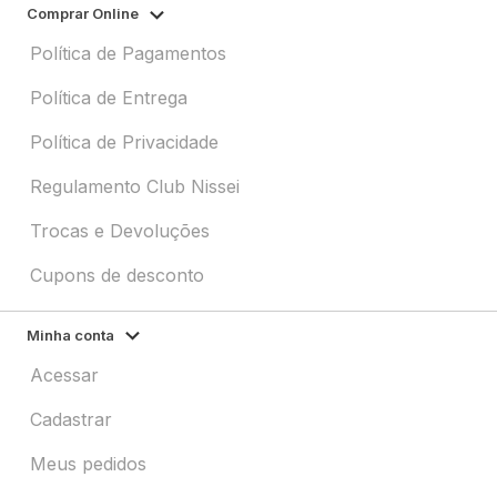
Comprar Online
Política de Pagamentos
Política de Entrega
Política de Privacidade
Regulamento Club Nissei
Trocas e Devoluções
Cupons de desconto
Minha conta
Acessar
Cadastrar
Meus pedidos