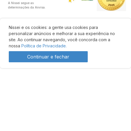
A Nissei segue as
determinações da Anvisa.
Nissei e os cookies: a gente usa cookies para
personalizar anúncios e melhorar a sua experiência no
site. Ao continuar navegando, você concorda com a
nossa
Política de Privacidade.
Continuar e fechar
Desenvolvido por: