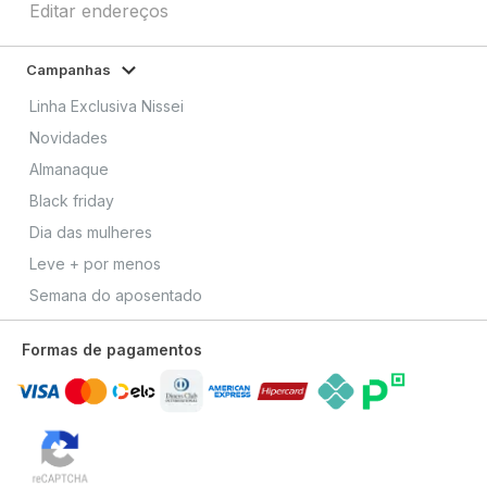
Editar endereços
Campanhas
Linha Exclusiva Nissei
Novidades
Almanaque
Black friday
Dia das mulheres
Leve + por menos
Semana do aposentado
Formas de pagamentos