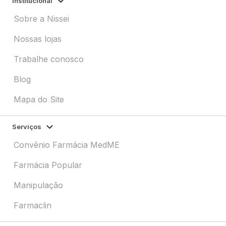
Institucional
Sobre a Nissei
Nossas lojas
Trabalhe conosco
Blog
Mapa do Site
Serviços
Convênio Farmácia MedME
Farmácia Popular
Manipulação
Farmaclin