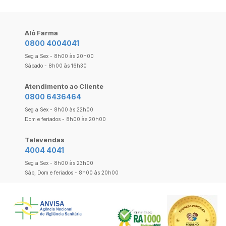
Alô Farma
0800 4004041
Seg a Sex - 8h00 às 20h00
Sábado - 8h00 às 16h30
Atendimento ao Cliente
0800 6436464
Seg a Sex - 8h00 às 22h00
Dom e feriados - 8h00 às 20h00
Televendas
4004 4041
Seg a Sex - 8h00 às 23h00
Sáb, Dom e feriados - 8h00 às 20h00