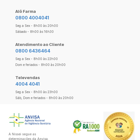
Alô Farma
0800 4004041
Seg a Sex - 8h00 às 20h00
Sábado - 8h00 às 16h30
Atendimento ao Cliente
0800 6436464
Seg a Sex - 8h00 às 22h00
Dom e feriados - 8h00 às 20h00
Televendas
4004 4041
Seg a Sex - 8h00 às 23h00
Sáb, Dom e feriados - 8h00 às 20h00
A Nissei segue as
determinações da Anvisa.