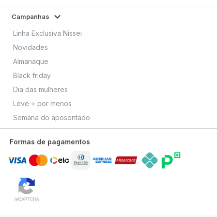
Campanhas
Linha Exclusiva Nissei
Novidades
Almanaque
Black friday
Dia das mulheres
Leve + por menos
Semana do aposentado
Formas de pagamentos