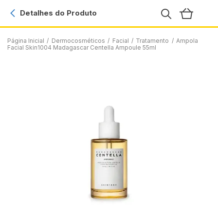
Detalhes do Produto
Página Inicial
/
Dermocosméticos
/
Facial
/
Tratamento
/
Ampola
Facial Skin1004 Madagascar Centella Ampoule 55ml