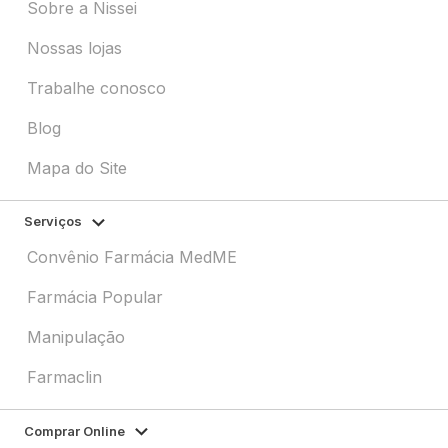
Sobre a Nissei
Nossas lojas
Trabalhe conosco
Blog
Mapa do Site
Serviços
Convênio Farmácia MedME
Farmácia Popular
Manipulação
Farmaclin
Comprar Online