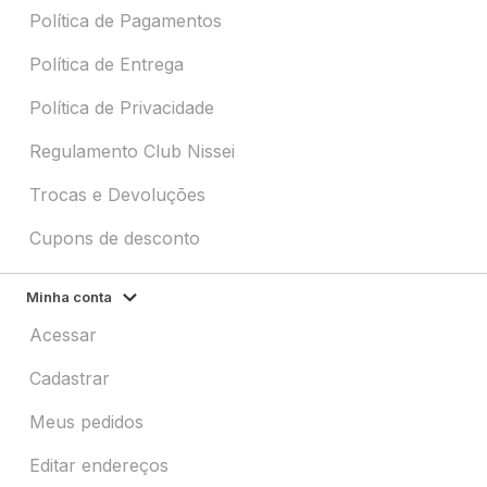
Política de Pagamentos
Política de Entrega
Política de Privacidade
Regulamento Club Nissei
Trocas e Devoluções
Cupons de desconto
Minha conta
Acessar
Cadastrar
Meus pedidos
Editar endereços