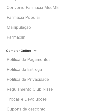
Convênio Farmácia MedME
Farmácia Popular
Manipulação
Farmaclin
Comprar Online
Política de Pagamentos
Política de Entrega
Política de Privacidade
Regulamento Club Nissei
Trocas e Devoluções
Cupons de desconto