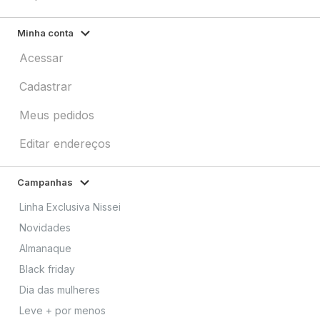
Minha conta
Acessar
Cadastrar
Meus pedidos
Editar endereços
Campanhas
Linha Exclusiva Nissei
Novidades
Almanaque
Black friday
Dia das mulheres
Leve + por menos