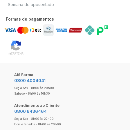
Semana do aposentado
Formas de pagamentos
Alô Farma
0800 4004041
Seg a Sex - 8h00 às 20h00
Sábado - 8h00 às 16h30
Atendimento ao Cliente
0800 6436464
Seg a Sex - 8h00 às 22h00
Dom e feriados - 8h00 às 20h00