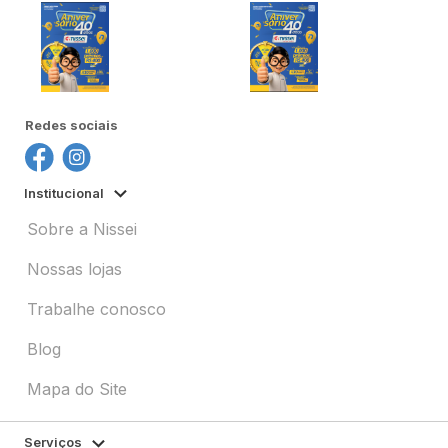
Redes sociais
Institucional
Sobre a Nissei
Nossas lojas
Trabalhe conosco
Blog
Mapa do Site
Serviços