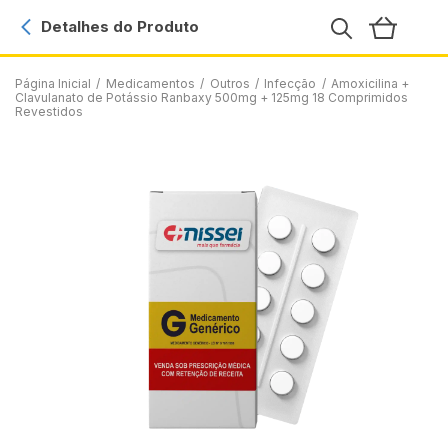
Detalhes do Produto
Página Inicial
/
Medicamentos
/
Outros
/
Infecção
/
Amoxicilina +
Clavulanato de Potássio Ranbaxy 500mg + 125mg 18 Comprimidos
Revestidos