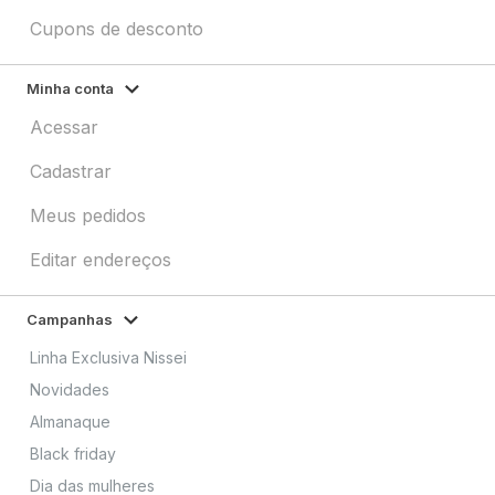
Cupons de desconto
Minha conta
Acessar
Cadastrar
Meus pedidos
Editar endereços
Campanhas
Linha Exclusiva Nissei
Novidades
Almanaque
Black friday
Dia das mulheres