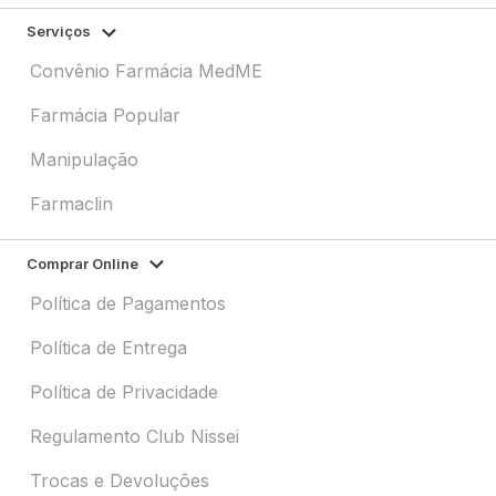
Serviços
Convênio Farmácia MedME
Farmácia Popular
Manipulação
Farmaclin
Comprar Online
Política de Pagamentos
Política de Entrega
Política de Privacidade
Regulamento Club Nissei
Trocas e Devoluções