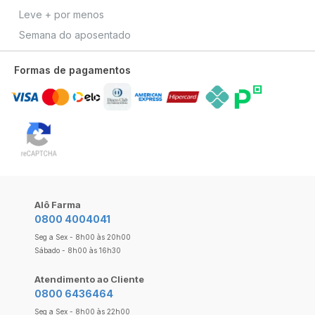
Leve + por menos
Semana do aposentado
Formas de pagamentos
Alô Farma
0800 4004041
Seg a Sex - 8h00 às 20h00
Sábado - 8h00 às 16h30
Atendimento ao Cliente
0800 6436464
Seg a Sex - 8h00 às 22h00