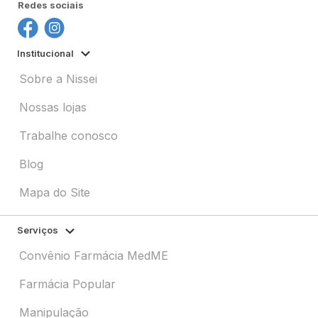
Redes sociais
Institucional
Sobre a Nissei
Nossas lojas
Trabalhe conosco
Blog
Mapa do Site
Serviços
Convênio Farmácia MedME
Farmácia Popular
Manipulação