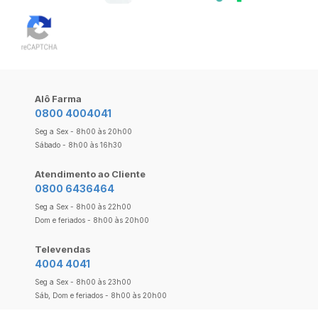
Alô Farma
0800 4004041
Seg a Sex - 8h00 às 20h00
Sábado - 8h00 às 16h30
Atendimento ao Cliente
0800 6436464
Seg a Sex - 8h00 às 22h00
Dom e feriados - 8h00 às 20h00
Televendas
4004 4041
Seg a Sex - 8h00 às 23h00
Sáb, Dom e feriados - 8h00 às 20h00