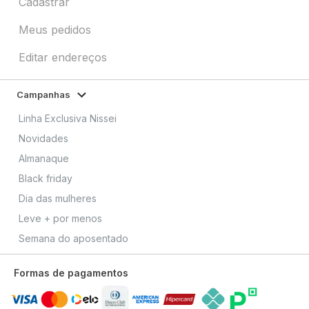
Cadastrar
Meus pedidos
Editar endereços
Campanhas
Linha Exclusiva Nissei
Novidades
Almanaque
Black friday
Dia das mulheres
Leve + por menos
Semana do aposentado
Formas de pagamentos