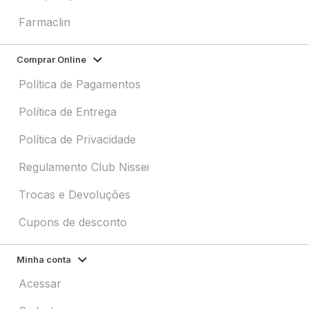
Farmaclin
Comprar Online
Política de Pagamentos
Política de Entrega
Política de Privacidade
Regulamento Club Nissei
Trocas e Devoluções
Cupons de desconto
Minha conta
Acessar