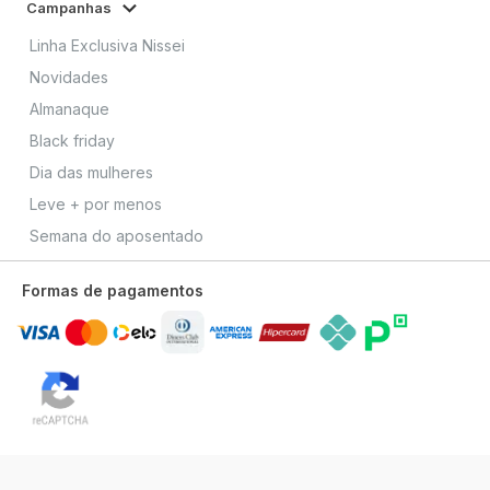
Campanhas
Linha Exclusiva Nissei
Novidades
Almanaque
Black friday
Dia das mulheres
Leve + por menos
Semana do aposentado
Formas de pagamentos