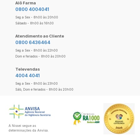
Alô Farma
0800 4004041
Seg a Sex - 8h00 às 20h00
Sábado - 8h00 às 16h30
Atendimento ao Cliente
0800 6436464
Seg a Sex - 8h00 às 22h00
Dom e feriados - 8h00 às 20h00
Televendas
4004 4041
Seg a Sex - 8h00 às 23h00
Sáb, Dom e feriados - 8h00 às 20h00
A Nissei segue as
determinações da Anvisa.