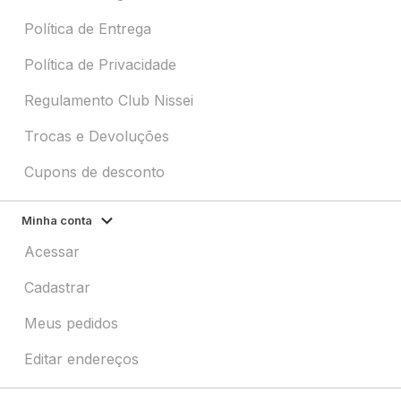
Política de Entrega
Política de Privacidade
Regulamento Club Nissei
Trocas e Devoluções
Cupons de desconto
Minha conta
Acessar
Cadastrar
Meus pedidos
Editar endereços