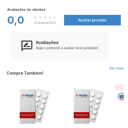
Avaliações de clientes
0,0
Avaliar produto
(0 avaliações)
Ver mais
Compre Também!