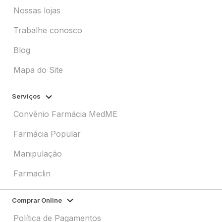
Nossas lojas
Trabalhe conosco
Blog
Mapa do Site
Serviços
Convênio Farmácia MedME
Farmácia Popular
Manipulação
Farmaclin
Comprar Online
Política de Pagamentos