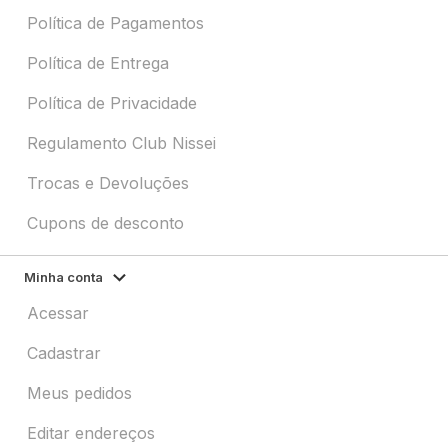
Política de Pagamentos
Política de Entrega
Política de Privacidade
Regulamento Club Nissei
Trocas e Devoluções
Cupons de desconto
Minha conta
Acessar
Cadastrar
Meus pedidos
Editar endereços