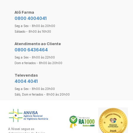
Alô Farma
0800 4004041
Seg a Sex - 8h00 às 20h00
Sábado - 8h00 às 16h30
Atendimento ao Cliente
0800 6436464
Seg a Sex - 8h00 às 22h00
Dom e feriados - 8h00 às 20h00
Televendas
4004 4041
Seg a Sex - 8h00 às 23h00
Sáb, Dom e feriados - 8h00 às 20h00
A Nissei segue as