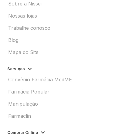
Sobre a Nissei
Nossas lojas
Trabalhe conosco
Blog
Mapa do Site
Serviços
Convênio Farmácia MedME
Farmácia Popular
Manipulação
Farmaclin
Comprar Online