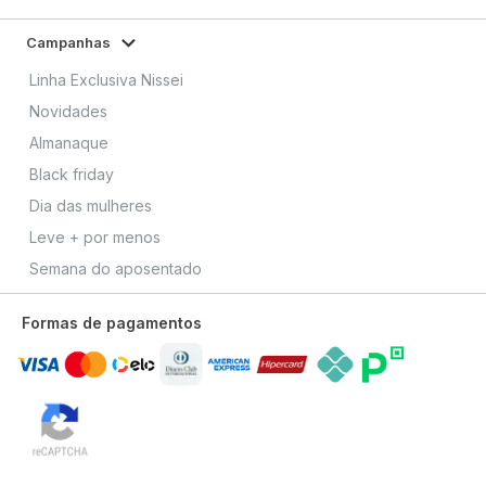
Campanhas
Linha Exclusiva Nissei
Novidades
Almanaque
Black friday
Dia das mulheres
Leve + por menos
Semana do aposentado
Formas de pagamentos